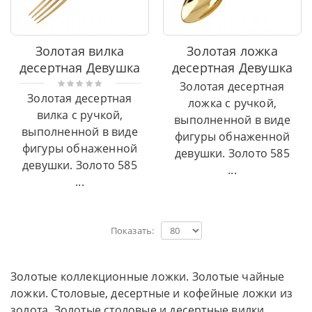
Золотая вилка
Золотая ложка
десертная Девушка
десертная Девушка
Золотая десертная
Золотая десертная
ложка с ручкой,
вилка с ручкой,
выполненной в виде
выполненной в виде
фигуры обнаженной
фигуры обнаженной
девушки. Золото 585
девушки. Золото 585
...
...
Показать:
Золотые коллекционные ложки. Золотые чайные
ложки. Столовые, десертные и кофейные ложки из
золота. Золотые столовые и десертные вилки.