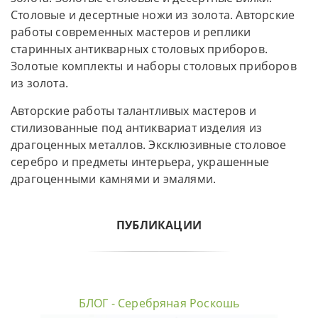
Столовые и десертные ножи из золота. Авторские
работы современных мастеров и реплики
старинных антикварных столовых приборов.
Золотые комплекты и наборы столовых приборов
из золота.
Авторские работы талантливых мастеров и
стилизованные под антиквариат изделия из
драгоценных металлов. Эксклюзивные столовое
серебро и предметы интерьера, украшенные
драгоценными камнями и эмалями.
ПУБЛИКАЦИИ
БЛОГ - Серебряная Роскошь