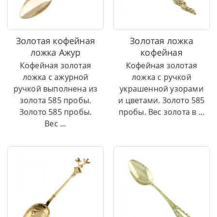
Золотая кофейная
Золотая ложка
ложка Ажур
кофейная
Кофейная золотая
Кофейная золотая
ложка с ажурной
ложка с ручкой
ручкой выполнена из
украшенной узорами
золота 585 пробы.
и цветами. Золото 585
Золото 585 пробы.
пробы. Вес золота в ...
Вес ...