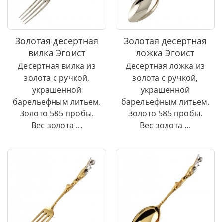
Золотая десертная
Золотая десертная
вилка Эгоист
ложка Эгоист
Десертная вилка из
Десертная ложка из
золота с ручкой,
золота с ручкой,
украшенной
украшенной
барельефным литьем.
барельефным литьем.
Золото 585 пробы.
Золото 585 пробы.
Вес золота ...
Вес золота ...