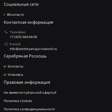
Социальные сети
ВКонтакте
Контактная информация
Телефон:
+7 (925) 664-68-00
E-mail:
info@serebryanaya-roskosh.ru
Серебряная Роскошь
Контакты
Упаковка
Правовая информация
Не является публичной офертой
Политика Cookies
Политика конфиденциальности