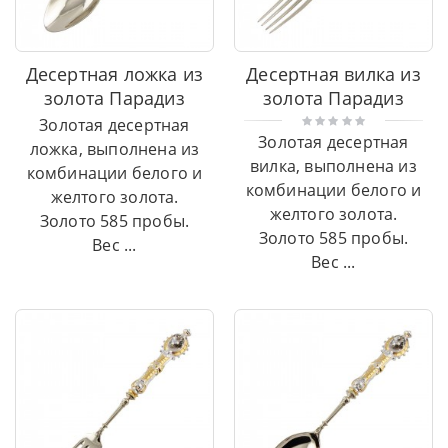
Десертная ложка из
Десертная вилка из
золота Парадиз
золота Парадиз
Золотая десертная
Золотая десертная
ложка, выполнена из
вилка, выполнена из
комбинации белого и
комбинации белого и
желтого золота.
желтого золота.
Золото 585 пробы.
Золото 585 пробы.
Вес ...
Вес ...