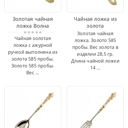
Золотая чайная
Чайная ложка из
ложка Волна
золота
Золотая чайная
Чайная золотая
ложка. Золото 585
ложка с ажурной
пробы. Вес золота в
ручкой выполнена из
изделии 28,5 гр.
золота 585 пробы.
Длина чайной ложки
Золото 585 пробы.
14 ...
Вес ...