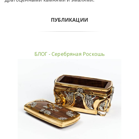
ПУБЛИКАЦИИ
БЛОГ - Серебряная Роскошь