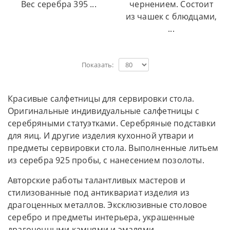
Вес серебра 395 ...
чернением. Состоит
из чашек с блюдцами,
...
Показать:
Красивые салфетницы для сервировки стола.
Оригинальные индивидуальные салфетницы с
серебряными статуэтками. Серебряные подставки
для яиц. И другие изделия кухонной утвари и
предметы сервировки стола. Выполненные литьем
из серебра 925 пробы, с нанесением позолоты.
Авторские работы талантливых мастеров и
стилизованные под антиквариат изделия из
драгоценных металлов. Эксклюзивные столовое
серебро и предметы интерьера, украшенные
драгоценными камнями и эмалями.