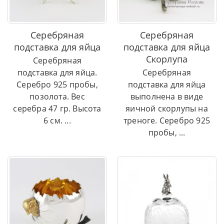
Серебряная
Серебряная
подставка для яйца
подставка для яйца
Скорлупа
Серебряная
подставка для яйца.
Серебряная
Серебро 925 пробы,
подставка для яйца
позолота. Вес
выполнена в виде
серебра 47 гр. Высота
яичной скорлупы на
6 см. ...
треноге. Серебро 925
пробы, ...