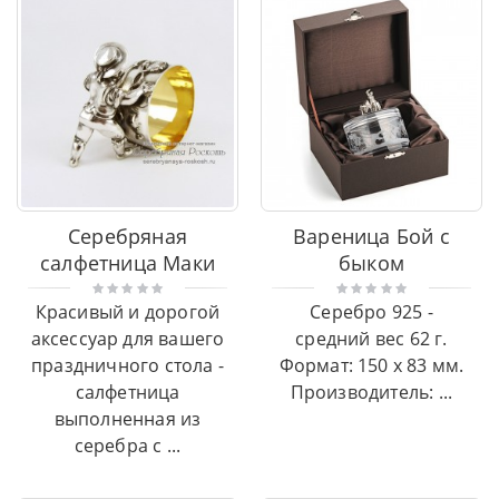
Серебряная
Вареница Бой с
салфетница Маки
быком
Красивый и дорогой
Серебро 925 -
аксессуар для вашего
средний вес 62 г.
праздничного стола -
Формат: 150 x 83 мм.
салфетница
Производитель: ...
выполненная из
серебра с ...