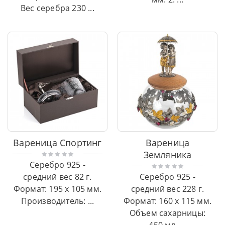
Вес серебра 230 ...
Вареница Спортинг
Вареница
Земляника
Серебро 925 -
средний вес 82 г.
Серебро 925 -
Формат: 195 x 105 мм.
средний вес 228 г.
Производитель: ...
Формат: 160 x 115 мм.
Объем сахарницы: