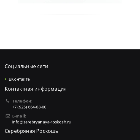
Социальные сети
ВКонтакте
Контактная информация
Телефон:
+7 (925) 664-68-00
E-mail:
info@serebryanaya-roskosh.ru
Серебряная Роскошь