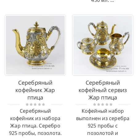
450 мл. ...
Серебряный
Серебряный
кофейник Жар
кофейный сервиз
птица
Жар птица
Серебряный
Кофейный набор
кофейник из набора
выполнен из серебра
Жар птица. Серебро
925 пробы с
925 пробы, позолота.
позолотой и