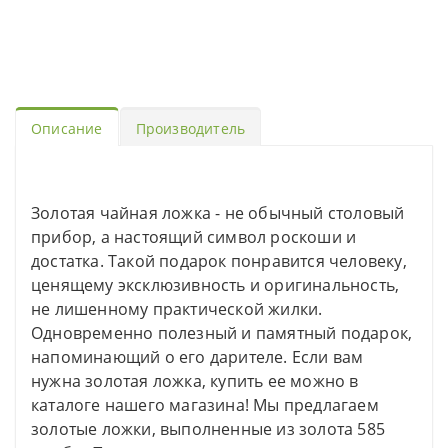
Описание
Производитель
Золотая чайная ложка - не обычный столовый
прибор, а настоящий символ роскоши и
достатка. Такой подарок понравится человеку,
ценящему эксклюзивность и оригинальность,
не лишенному практической жилки.
Одновременно полезный и памятный подарок,
напоминающий о его дарителе. Если вам
нужна золотая ложка, купить ее можно в
каталоге нашего магазина! Мы предлагаем
золотые ложки, выполненные из золота 585