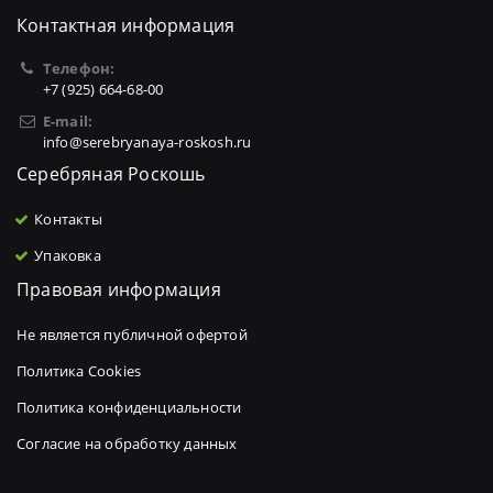
Контактная информация
Телефон:
+7 (925) 664-68-00
E-mail:
info@serebryanaya-roskosh.ru
Серебряная Роскошь
Контакты
Упаковка
Правовая информация
Не является публичной офертой
Политика Cookies
Политика конфиденциальности
Согласие на обработку данных