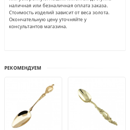
наличная или безналичная оплата заказа.
Стоимость изделий зависит от веса золота.
Окончательную цену уточняйте у
консультантов магазина.
РЕКОМЕНДУЕМ