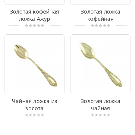
Золотая кофейная
Золотая ложка
ложка Ажур
кофейная
Чайная ложка из
Золотая ложка
золота
чайная