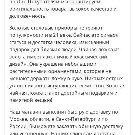
пробы. Покупателям мы гарантируем
оригинальность товара, высокое качество и
долговечность.
Золотые столовые приборы не теряют
популярности и в 21 веке. Сейчас это символ
статуса и достатка человека, изысканный
подарок для близких людей. Чайная ложка из
золота имеет лаконичный классический
дизайн. Она украшена небольшими
растительными орнаментами, которые не
мешают держать ложку в руке. Никаких острых
углов, сильно выступающих элементов. Золотая
чайная ложка станет достойным подарком и
памятной вещью!
Наш магазин выполнит быструю доставку по
Москве, области, в Санкт-Петербург и по
России. Вы можете заказать обычную доставку
или ускоренную. Нашим клиентам доступна