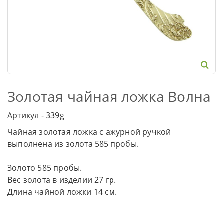
Золотая чайная ложка Волна
Артикул - 339g
Чайная золотая ложка с ажурной ручкой
выполнена из золота 585 пробы.
Золото 585 пробы.
Вес золота в изделии 27 гр.
Длина чайной ложки 14 см.