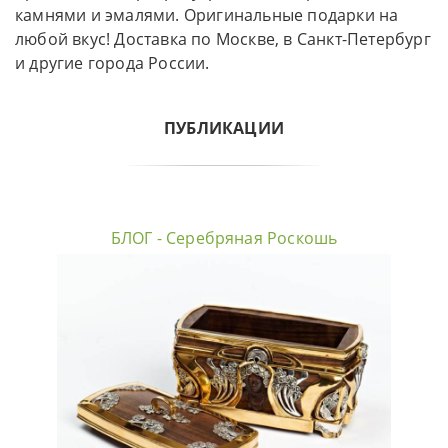
камнями и эмалями. Оригинальные подарки на
любой вкус! Доставка по Москве, в Санкт-Петербург
и другие города России.
ПУБЛИКАЦИИ
БЛОГ - Серебряная Роскошь