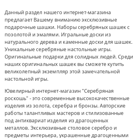
Данный раздел нашего интернет-магазина
предлагает Вашему вниманию эксклюзивные
подарочные шашки. Наборы серебряных шашек с
позолотой и эмалями. Игральные доски из
натурального дерева и каменные доски для шашек.
Уникальные серебряные настольные игры.
Оригинальные подарки для солидных людей. Среди
наших оригинальных шашек вы сможете купить
великолепный экземпляр этой замечательной
настольной игры.
Ювелирный интернет-магазин "Серебряная
роскошь" - это современные высококачественные
изделия из золота, серебра и бронзы. Авторские
работы талантливых мастеров и стилизованные
под антиквариат изделия из драгоценных
металлов. Эксклюзивные столовое серебро и
предметы интерьера, украшенные драгоценными