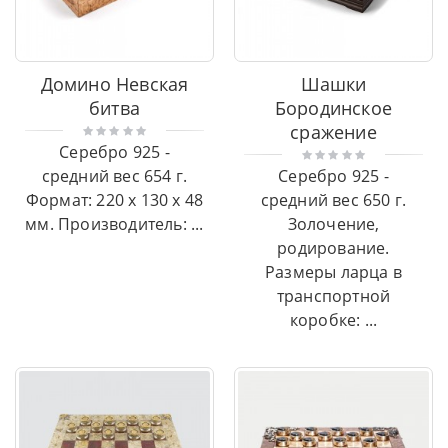
Домино Невская
Шашки
битва
Бородинское
сражение
Серебро 925 -
средний вес 654 г.
Серебро 925 -
Формат: 220 x 130 x 48
средний вес 650 г.
мм. Производитель: ...
Золочение,
родирование.
Размеры ларца в
транспортной
коробке: ...