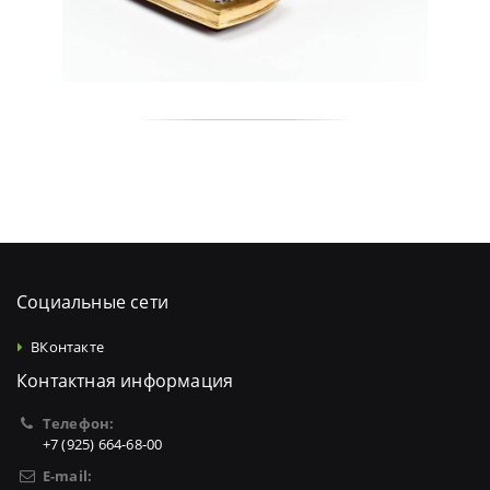
Социальные сети
ВКонтакте
Контактная информация
Телефон:
+7 (925) 664-68-00
E-mail: