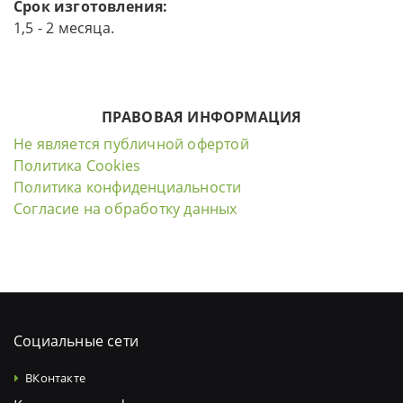
Срок изготовления:
1,5 - 2 месяца.
ПРАВОВАЯ ИНФОРМАЦИЯ
Не является публичной офертой
Политика Cookies
Политика конфиденциальности
Согласие на обработку данных
Социальные сети
ВКонтакте