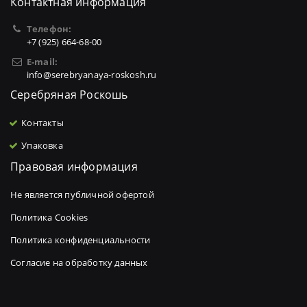
Контактная информация
Телефон:
+7 (925) 664-68-00
E-mail:
info@serebryanaya-roskosh.ru
Серебряная Роскошь
Контакты
Упаковка
Правовая информация
Не является публичной офертой
Политика Cookies
Политика конфиденциальности
Согласие на обработку данных