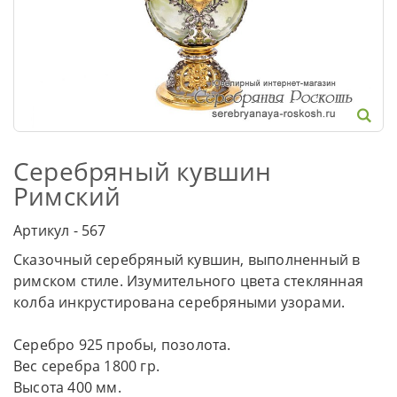
Серебряный кувшин
Римский
Артикул - 567
Сказочный серебряный кувшин, выполненный в
римском стиле. Изумительного цвета стеклянная
колба инкрустирована серебряными узорами.
Серебро 925 пробы, позолота.
Вес серебра 1800 гр.
Высота 400 мм.