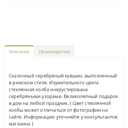
Описание
Производитель
Сказочный серебряный кувшин, выполненный
в римском стиле. Изумительного цвета
стеклянная колба инкрустирована
серебряными узорами. Великолепный подарок
в дом на любой праздник. ( Цвет стеклянной
колбы может отличаться от фотографии на
сайте. Информацию уточняйте у консультантов
магазина )