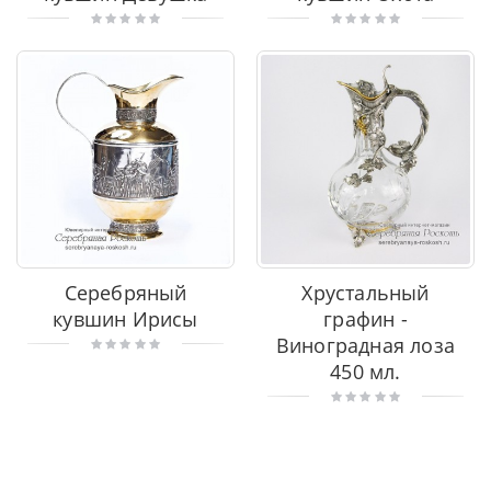
Серебряный
Хрустальный
кувшин Ирисы
графин -
Виноградная лоза
450 мл.