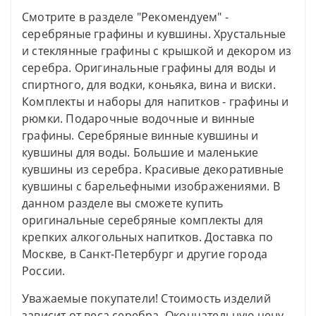
Смотрите в разделе "Рекомендуем" -
серебряные графины и кувшины. Хрустальные
и стеклянные графины с крышкой и декором из
серебра. Оригинальные графины для воды и
спиртного, для водки, коньяка, вина и виски.
Комплекты и наборы для напитков - графины и
рюмки. Подарочные водочные и винные
графины. Серебряные винные кувшины и
кувшины для воды. Большие и маленькие
кувшины из серебра. Красивые декоративные
кувшины с барельефными изображениями. В
данном разделе вы сможете купить
оригинальные серебряные комплекты для
крепких алкогольных напитков. Доставка по
Москве, в Санкт-Петербург и другие города
России.
Уважаемые покупатели! Стоимость изделий
зависит от веса серебра. Окончательную цену