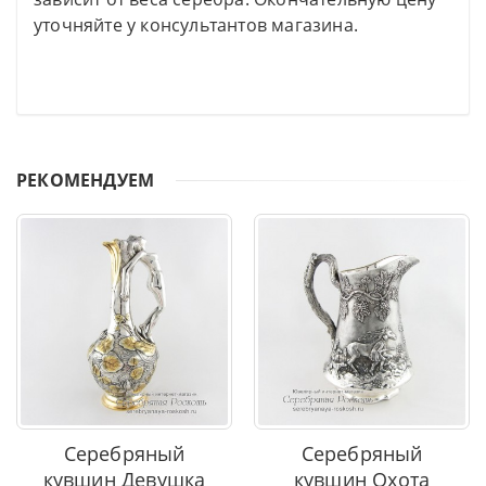
уточняйте у консультантов магазина.
РЕКОМЕНДУЕМ
Серебряный
Серебряный
кувшин Девушка
кувшин Охота