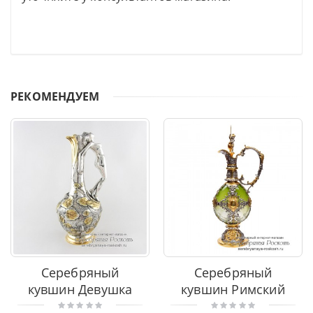
РЕКОМЕНДУЕМ
Серебряный
Серебряный
кувшин Девушка
кувшин Римский