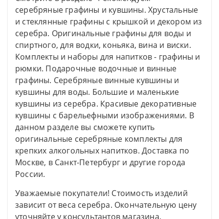
серебряные графины и кувшины. Хрустальные
и стеклянные графины с крышкой и декором из
серебра. Оригинальные графины для воды и
спиртного, для водки, коньяка, вина и виски.
Комплекты и наборы для напитков - графины и
рюмки. Подарочные водочные и винные
графины. Серебряные винные кувшины и
кувшины для воды. Большие и маленькие
кувшины из серебра. Красивые декоративные
кувшины с барельефными изображениями. В
данном разделе вы сможете купить
оригинальные серебряные комплекты для
крепких алкогольных напитков. Доставка по
Москве, в Санкт-Петербург и другие города
России.
Уважаемые покупатели! Стоимость изделий
зависит от веса серебра. Окончательную цену
уточняйте у консультантов магазина.