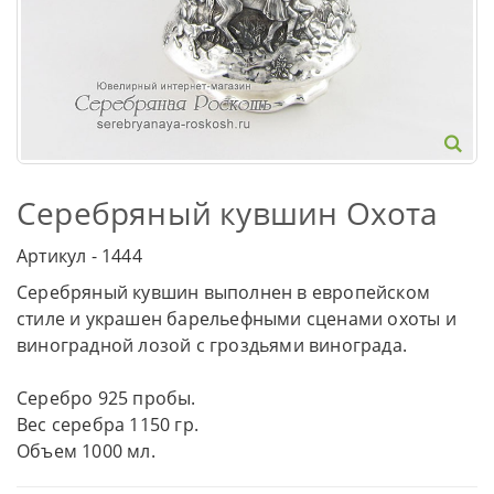
Серебряный кувшин Охота
Артикул - 1444
Серебряный кувшин выполнен в европейском
стиле и украшен барельефными сценами охоты и
виноградной лозой с гроздьями винограда.
Серебро 925 пробы.
Вес серебра 1150 гр.
Объем 1000 мл.