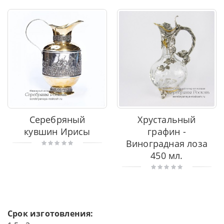
Серебряный
Хрустальный
кувшин Ирисы
графин -
Виноградная лоза
450 мл.
Срок изготовления: