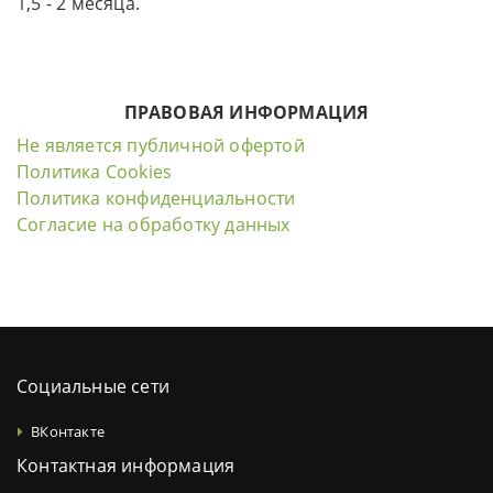
1,5 - 2 месяца.
ПРАВОВАЯ ИНФОРМАЦИЯ
Не является публичной офертой
Политика Cookies
Политика конфиденциальности
Согласие на обработку данных
Социальные сети
ВКонтакте
Контактная информация