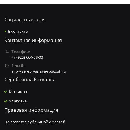
Социальные сети
ВКонтакте
Контактная информация
Телефон:
+7 (925) 664-68-00
E-mail:
info@serebryanaya-roskosh.ru
Серебряная Роскошь
Контакты
Упаковка
Правовая информация
Не является публичной офертой