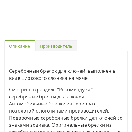
Описание
Производитель
Серебряный брелок для ключей, выполнен в
виде циркового слоника на мяче.
Смотрите в разделе "Рекомендуем" -
серебряные брелки для ключей.
Автомобильные брелки из серебра с
позолотой с логотипами производителей.
Подарочные серебряные брелки для ключей со
знаками зодиака. Оригинальные брелки из