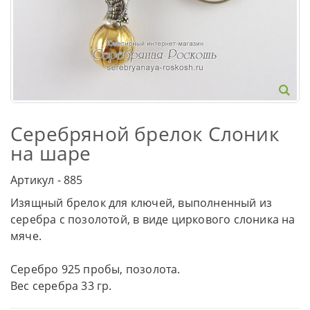
Серебряной брелок Слоник
на шаре
Артикул - 885
Изящный брелок для ключей, выполненный из
серебра с позолотой, в виде циркового слоника на
мяче.
Серебро 925 пробы, позолота.
Вес серебра 33 гр.