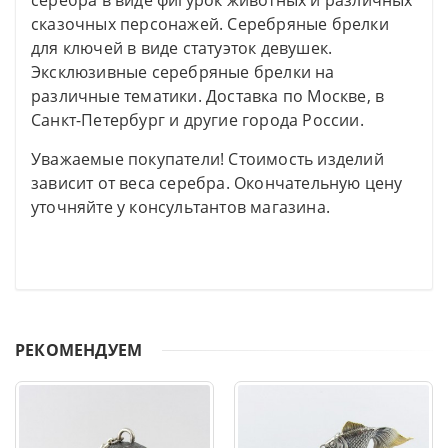
серебра в виде фигурок животных и различных
сказочных персонажей. Серебряные брелки
для ключей в виде статуэток девушек.
Эксклюзивные серебряные брелки на
различные тематики. Доставка по Москве, в
Санкт-Петербург и другие города России.
Уважаемые покупатели! Стоимость изделий
зависит от веса серебра. Окончательную цену
уточняйте у консультантов магазина.
РЕКОМЕНДУЕМ