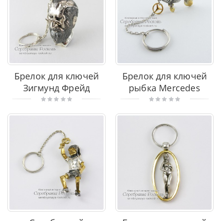
Брелок для ключей
Брелок для ключей
Зигмунд Фрейд
рыбка Mercedes