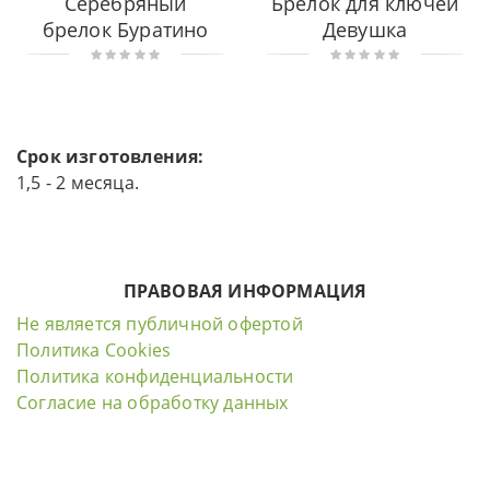
Серебряный
Брелок для ключей
брелок Буратино
Девушка
Срок изготовления:
1,5 - 2 месяца.
ПРАВОВАЯ ИНФОРМАЦИЯ
Не является публичной офертой
Политика Cookies
Политика конфиденциальности
Согласие на обработку данных