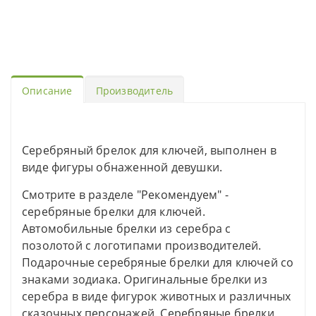
Описание
Производитель
Серебряный брелок для ключей, выполнен в
виде фигуры обнаженной девушки.
Смотрите в разделе "Рекомендуем" -
серебряные брелки для ключей.
Автомобильные брелки из серебра с
позолотой с логотипами производителей.
Подарочные серебряные брелки для ключей со
знаками зодиака. Оригинальные брелки из
серебра в виде фигурок животных и различных
сказочных персонажей. Серебряные брелки