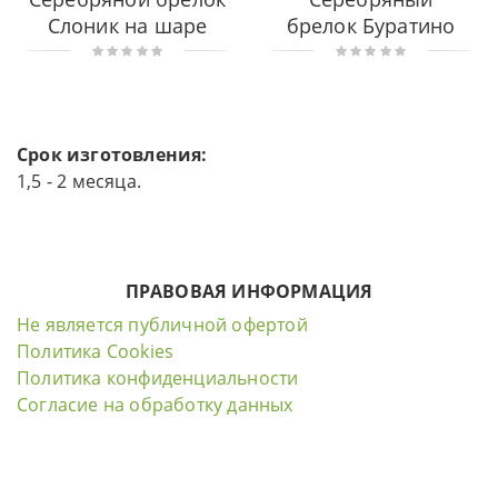
Слоник на шаре
брелок Буратино
Срок изготовления:
1,5 - 2 месяца.
ПРАВОВАЯ ИНФОРМАЦИЯ
Не является публичной офертой
Политика Cookies
Политика конфиденциальности
Согласие на обработку данных