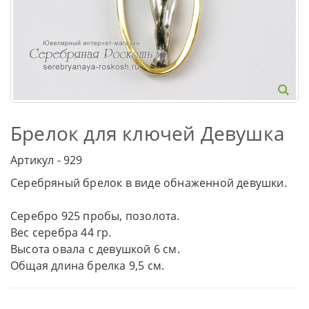
Брелок для ключей Девушка
Артикул - 929
Серебряный брелок в виде обнаженной девушки.
Серебро 925 пробы, позолота.
Вес серебра 44 гр.
Высота овала с девушкой 6 см.
Общая длина брелка 9,5 см.