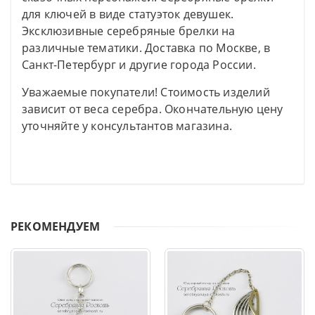
для ключей в виде статуэток девушек.
Эксклюзивные серебряные брелки на
различные тематики. Доставка по Москве, в
Санкт-Петербург и другие города России.
Уважаемые покупатели! Стоимость изделий
зависит от веса серебра. Окончательную цену
уточняйте у консультантов магазина.
РЕКОМЕНДУЕМ