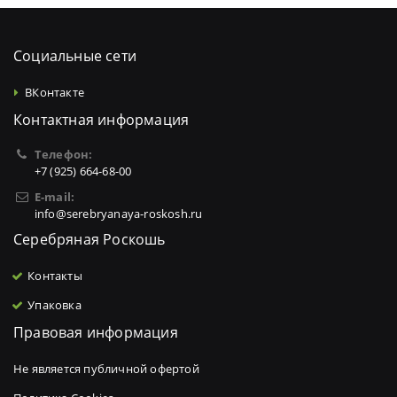
Социальные сети
ВКонтакте
Контактная информация
Телефон:
+7 (925) 664-68-00
E-mail:
info@serebryanaya-roskosh.ru
Серебряная Роскошь
Контакты
Упаковка
Правовая информация
Не является публичной офертой