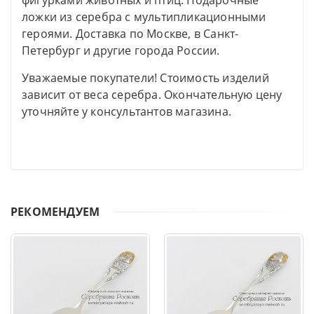
фигурками животных и птиц. Подарочные
ложки из серебра с мультипликационными
героями. Доставка по Москве, в Санкт-
Петербург и другие города России.
Уважаемые покупатели! Стоимость изделий
зависит от веса серебра. Окончательную цену
уточняйте у консультантов магазина.
РЕКОМЕНДУЕМ