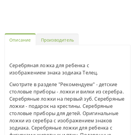
Описание
Производитель
Серебряная ложка для ребенка с
изображением знака зодиака Телец.
Смотрите в разделе "Рекомендуем" - детские
столовые приборы - ложки и вилки из серебра.
Серебряные ложки на первый зуб. Серебряные
ложки - подарок на крестины. Серебряные
столовые приборы для детей. Оригинальные
ложки из серебра с изображением знаков
зодиака. Серебряные ложки для ребенка с