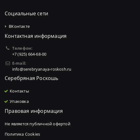
Социальные сети
ВКонтакте
Контактная информация
Телефон:
+7 (925) 664-68-00
E-mail:
info@serebryanaya-roskosh.ru
Серебряная Роскошь
Контакты
Упаковка
Правовая информация
Не является публичной офертой
Политика Cookies