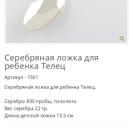
Серебряная ложка для
ребенка Телец
Артикул - 1501
Серебряная ложка для ребенка Телец.
Серебро 830 пробы, позолота.
Вес серебра 22 гр.
Длина детской ложки 13,5 см.