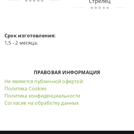
Стрелец
Срок изготовления:
1,5 - 2 месяца.
ПРАВОВАЯ ИНФОРМАЦИЯ
Не является публичной офертой
Политика Cookies
Политика конфиденциальности
Согласие на обработку данных