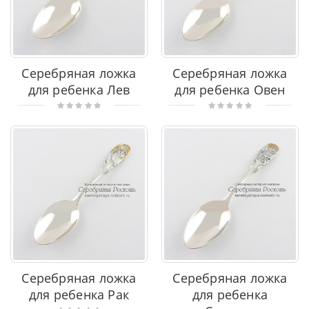
Серебряная ложка
Серебряная ложка
для ребенка Лев
для ребенка Овен
Серебряная ложка
Серебряная ложка
для ребенка Рак
для ребенка