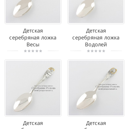
Детская
Детская
серебряная ложка
серебряная ложка
Весы
Водолей
Детская
Детская