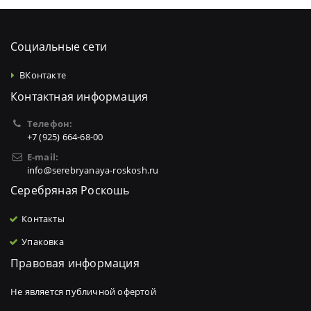
Социальные сети
ВКонтакте
Контактная информация
Телефон:
+7 (925) 664-68-00
E-mail:
info@serebryanaya-roskosh.ru
Серебряная Роскошь
Контакты
Упаковка
Правовая информация
Не является публичной офертой