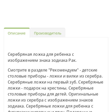
Описание
Производитель
Серебряная ложка для ребенка с
изображением знака зодиака Рак.
Смотрите в разделе "Рекомендуем" - детские
столовые приборы - ложки и вилки из серебра.
Серебряные ложки на первый зуб. Серебряные
ложки - подарок на крестины. Серебряные
столовые приборы для детей. Оригинальные
ложки из серебра с изображением знаков
зодиака. Серебряные ложки для ребенка с