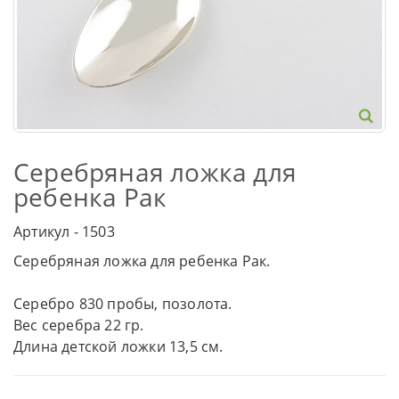
Серебряная ложка для
ребенка Рак
Артикул - 1503
Серебряная ложка для ребенка Рак.
Серебро 830 пробы, позолота.
Вес серебра 22 гр.
Длина детской ложки 13,5 см.