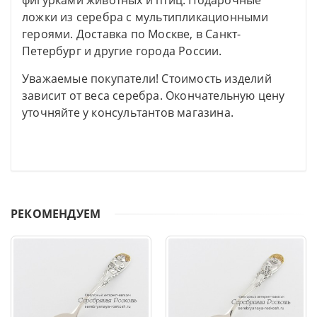
фигурками животных и птиц. Подарочные
ложки из серебра с мультипликационными
героями. Доставка по Москве, в Санкт-
Петербург и другие города России.
Уважаемые покупатели! Стоимость изделий
зависит от веса серебра. Окончательную цену
уточняйте у консультантов магазина.
РЕКОМЕНДУЕМ