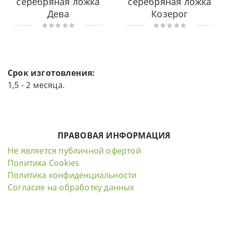
серебряная ложка
серебряная ложка
Дева
Козерог
Срок изготовления:
1,5 - 2 месяца.
ПРАВОВАЯ ИНФОРМАЦИЯ
Не является публичной офертой
Политика Cookies
Политика конфиденциальности
Согласие на обработку данных