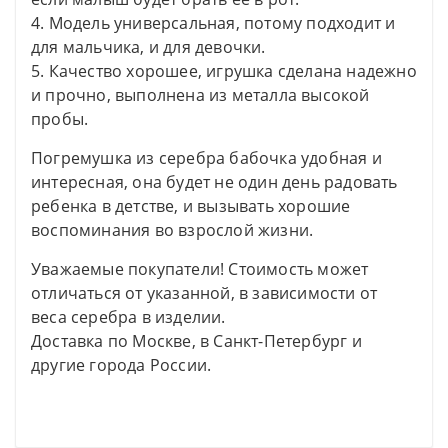
4. Модель универсальная, потому подходит и
для мальчика, и для девочки.
5. Качество хорошее, игрушка сделана надежно
и прочно, выполнена из металла высокой
пробы.
Погремушка из серебра бабочка удобная и
интересная, она будет не один день радовать
ребенка в детстве, и вызывать хорошие
воспоминания во взрослой жизни.
Уважаемые покупатели! Стоимость может
отличаться от указанной, в зависимости от
веса серебра в изделии.
Доставка по Москве, в Санкт-Петербург и
другие города России.