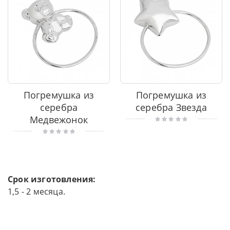
Погремушка из
Погремушка из
серебра
серебра Звезда
Медвежонок
Срок изготовления:
1,5 - 2 месяца.