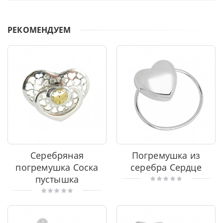
РЕКОМЕНДУЕМ
Серебряная
Погремушка из
погремушка Соска
серебра Сердце
пустышка