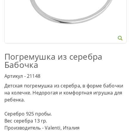
Погремушка из серебра
Бабочка
Артикул - 21148
Детская погремушка из серебра, в форме бабочки
на колечке. Недорогая и комфортная игрушка для
ребенка.
Серебро 925 пробы.
Вес серебра 13 гр.
Производитель - Valenti, Италия