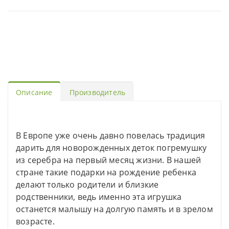
Описание
Производитель
В Европе уже очень давно повелась традиция
дарить для новорожденных деток погремушку
из серебра на первый месяц жизни. В нашей
стране такие подарки на рождение ребенка
делают только родители и близкие
родственники, ведь именно эта игрушка
останется малышу на долгую память и в зрелом
возрасте.