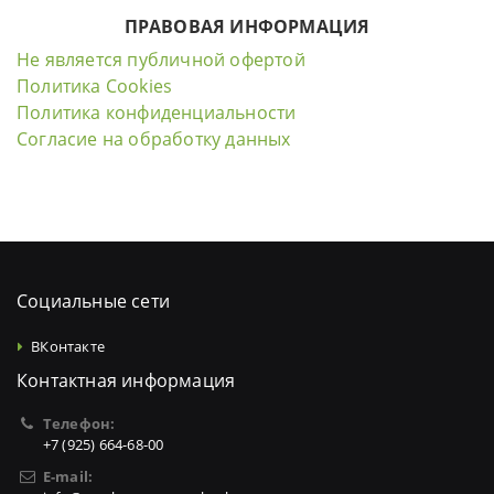
ПРАВОВАЯ ИНФОРМАЦИЯ
Не является публичной офертой
Политика Cookies
Политика конфиденциальности
Согласие на обработку данных
Социальные сети
ВКонтакте
Контактная информация
Телефон:
+7 (925) 664-68-00
E-mail: