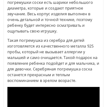
погремушки соски есть шарики небольшого
диаметра, которые и создают приятное
звучание. Весь корпус изделия выполнен в
очень детальной и точной технике, поэтому
ребенку будет интересно осматривать и
ощупывать свою игрушку.
Такая погремушка из серебра для детей
изготовляется из качественного металла 925
пробы, который не вызывает аллергии у
малышей и само очищается. Такой подарок на
появление ребенка подойдет и для мальчика, и
для девочки. Серебряная погремушка соска
останется прекрасным и теплым
воспоминанием в зрелом возрасте.