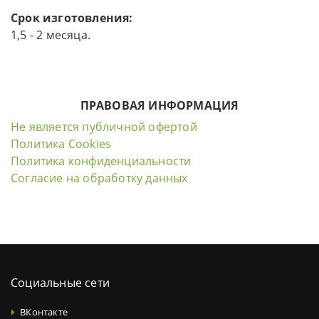
Срок изготовления:
1,5 - 2 месяца.
ПРАВОВАЯ ИНФОРМАЦИЯ
Не является публичной офертой
Политика Cookies
Политика конфиденциальности
Согласие на обработку данных
Социальные сети
ВКонтакте