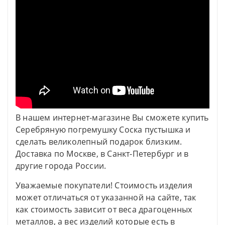
В нашем интернет-магазине Вы сможете купить
Серебряную погремушку Соска пустышка и
сделать великолепный подарок близким.
Доставка по Москве, в Санкт-Петербург и в
другие города России.
Уважаемые покупатели! Стоимость изделия
может отличаться от указанной на сайте, так
как стоимость зависит от веса драгоценных
металлов, а вес изделий которые есть в