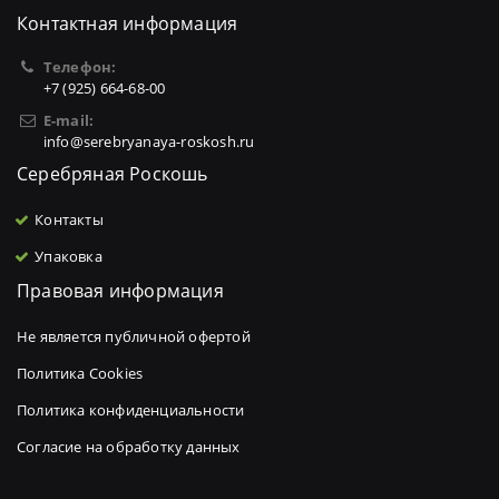
Контактная информация
Телефон:
+7 (925) 664-68-00
E-mail:
info@serebryanaya-roskosh.ru
Серебряная Роскошь
Контакты
Упаковка
Правовая информация
Не является публичной офертой
Политика Cookies
Политика конфиденциальности
Согласие на обработку данных