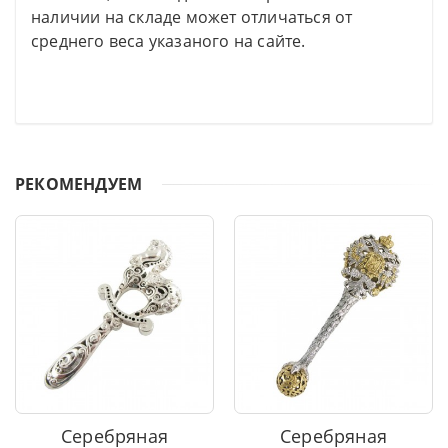
наличии на складе может отличаться от
среднего веса указаного на сайте.
РЕКОМЕНДУЕМ
Серебряная
Серебряная