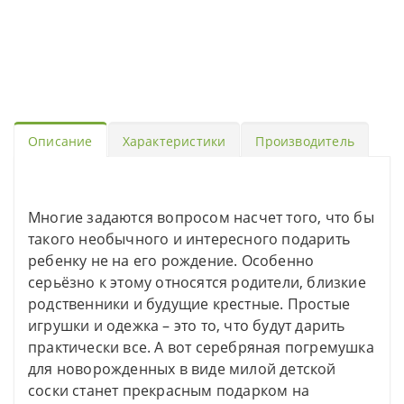
Описание
Характеристики
Производитель
Многие задаются вопросом насчет того, что бы
такого необычного и интересного подарить
ребенку не на его рождение. Особенно
серьёзно к этому относятся родители, близкие
родственники и будущие крестные. Простые
игрушки и одежка – это то, что будут дарить
практически все. А вот серебряная погремушка
для новорожденных в виде милой детской
соски станет прекрасным подарком на