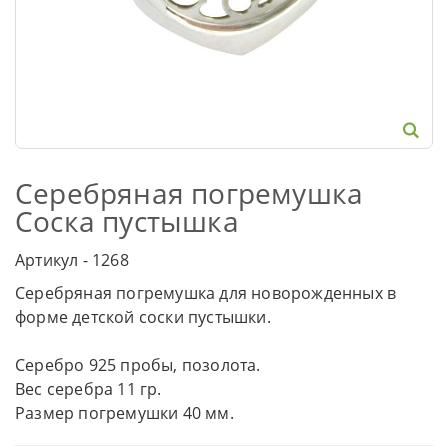
Серебряная погремушка
Соска пустышка
Артикул - 1268
Серебряная погремушка для новорожденных в
форме детской соски пустышки.
Серебро 925 пробы, позолота.
Вес серебра 11 гр.
Размер погремушки 40 мм.