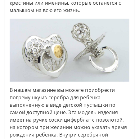
крестины или именины, которые останется с
малышом на всю его жизнь.
В нашем магазине вы можете приобрести
погремушку из серебра для ребенка
выполненную в виде детской пустышки по
самой доступной цене. Эта модель изделия
имеет на ручке соски циферблат с позолотой,
на котором при желании можно указать время
рождения ребенка. Внутри серебряной