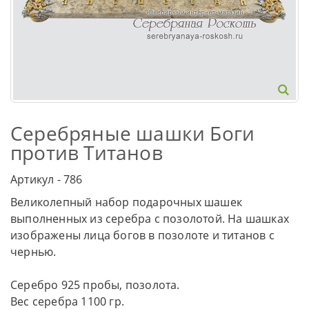
Серебряные шашки Боги
против Титанов
Артикул - 786
Великолепный набор подарочных шашек
выполненных из серебра с позолотой. На шашках
изображены лица богов в позолоте и титанов с
чернью.
Серебро 925 пробы, позолота.
Вес серебра 1100 гр.