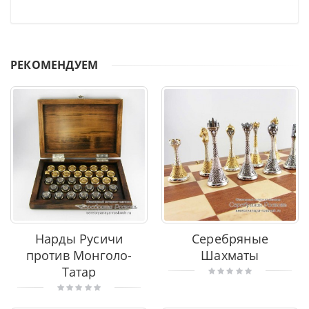
РЕКОМЕНДУЕМ
Нарды Русичи
Серебряные
против Монголо-
Шахматы
Татар