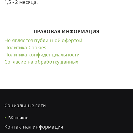
1,5 - 2 месяца.
ПРАВОВАЯ ИНФОРМАЦИЯ
Не является публичной офертой
Политика Cookies
Политика конфиденциальности
Согласие на обработку данных
Социальные сети
ВКонтакте
Контактная информация