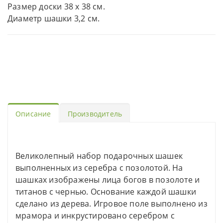
Размер доски 38 х 38 см.
Диаметр шашки 3,2 см.
Описание
Производитель
Великолепный набор подарочных шашек
выполненных из серебра с позолотой. На
шашках изображены лица богов в позолоте и
титанов с чернью. Основание каждой шашки
сделано из дерева. Игровое поле выполнено из
мрамора и инкрустировано серебром с