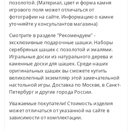
позолотой. (Материал, цвет и форма камня
игрового поля может отличаться от
фотографии на сайте. Информацию о камне
уточняйте у консультантов магазина)
Смотрите в разделе "Рекомендуем" -
эксклюзивные подарочные шашки. Наборы
серебряных шашек с позолотой и эмалями.
Игральные доски из натурального дерева и
каменные доски для шашек. Среди наших
оригинальных шашек вы сможете купить
великолепный экземпляр этой замечательной
настольной игры. Доставка по Москве, в Санкт-
Петербург и другие города России.
Уважаемые покупатели! Стоимость изделия
может отличаться от указанной на сайте в
зависимости от комплектации.