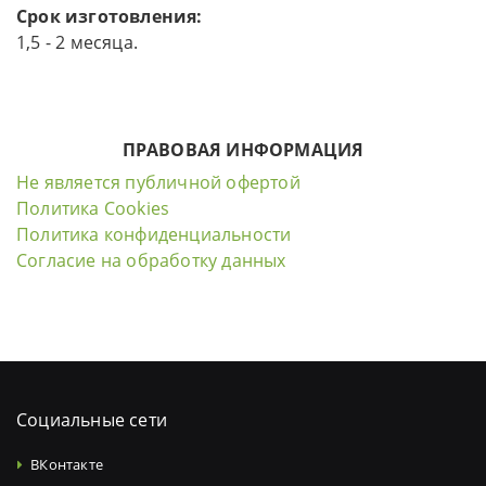
Срок изготовления:
1,5 - 2 месяца.
ПРАВОВАЯ ИНФОРМАЦИЯ
Не является публичной офертой
Политика Cookies
Политика конфиденциальности
Согласие на обработку данных
Социальные сети
ВКонтакте