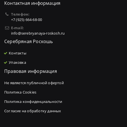
Контактная информация
Телефон:
+7 (925) 664-68-00
E-mail:
info@serebryanaya-roskosh.ru
Серебряная Роскошь
Контакты
Упаковка
Правовая информация
Не является публичной офертой
Политика Cookies
Политика конфиденциальности
Согласие на обработку данных