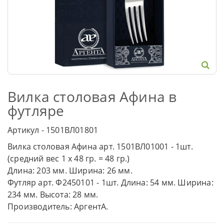
Вилка столовая Афина в
футляре
Артикул - 1501ВЛ01801
Вилка столовая Афина арт. 1501ВЛ01001 - 1шт.
(средний вес 1 х 48 гр. = 48 гр.)
Длина: 203 мм. Ширина: 26 мм.
Футляр арт. Ф2450101 - 1шт. Длина: 54 мм. Ширина:
234 мм. Высота: 28 мм.
Производитель: АргентА.