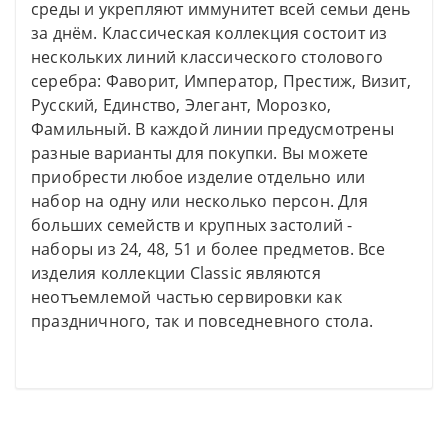
среды и укрепляют иммунитет всей семьи день
за днём. Классическая коллекция состоит из
нескольких линий классического столового
серебра: Фаворит, Император, Престиж, Визит,
Русский, Единство, Элегант, Морозко,
Фамильный. В каждой линии предусмотрены
разные варианты для покупки. Вы можете
приобрести любое изделие отдельно или
набор на одну или несколько персон. Для
больших семейств и крупных застолий -
наборы из 24, 48, 51 и более предметов. Все
изделия коллекции Classic являются
неотъемлемой частью сервировки как
праздничного, так и повседневного стола.