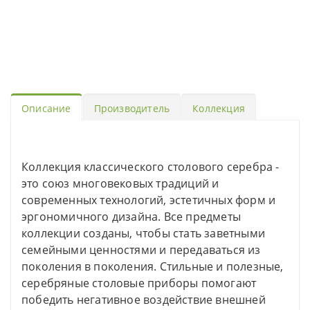
Описание
Производитель
Коллекция
Коллекция классического столового серебра -
это союз многовековых традиций и
современных технологий, эстетичных форм и
эргономичного дизайна. Все предметы
коллекции созданы, чтобы стать заветными
семейными ценностями и передаваться из
поколения в поколения. Стильные и полезные,
серебряные столовые приборы помогают
победить негативное воздействие внешней