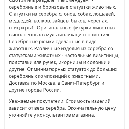
Смотрите в разделе "Рекомендуем" -
серебряные и бронзовые статуэтки животных.
Статуэтки из серебра слонов, собак, лошадей,
медведей, волков, зайцев, быков, черепах,
птиц и рыб. Оригинальные фигурки животных
выполненных в мультипликационном стиле.
Серебряные рюмки сделанные в виде
животных. Различные изделия из серебра со
статуэтками животных - настольные визитницы,
подставки для ручек, икорницы и солонки и
другие. От миниатюрных статуэток до больших
серебряных композиций с животными.
Доставка по Москве, в Санкт-Петербург и
другие города России.
Уважаемые покупатели! Стоимость изделий
зависит от веса серебра. Окончательную цену
уточняйте у консультантов магазина.