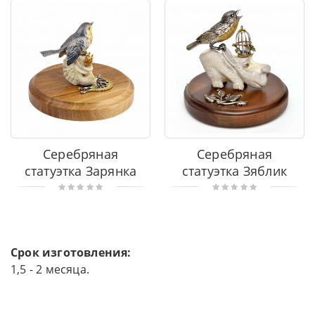
Серебряная
Серебряная
статуэтка Зарянка
статуэтка Зяблик
Срок изготовления:
1,5 - 2 месяца.