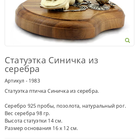
Статуэтка Синичка из
серебра
Артикул - 1983
Статуэтка птичка Синичка из серебра.
Серебро 925 пробы, позолота, натуральный рог.
Вес серебра 98 гр.
Высота статуэтки 14 см.
Размер основания 16 х 12 см.