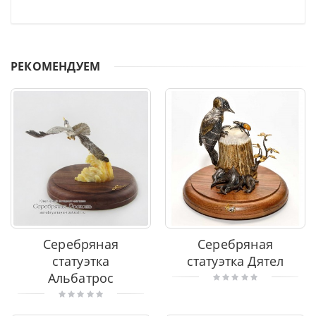
РЕКОМЕНДУЕМ
Серебряная
Серебряная
статуэтка
статуэтка Дятел
Альбатрос