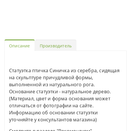
Описание
Производитель
Статуэтка птичка Синичка из серебра, сидящая
на скульптуре причудливой формы,
выполненной из натурального рога.
Основание статуэтки - натуральное дерево.
(Материал, цвет и форма основания может
отличаться от фотографии на сайте.
Информацию об основании статуэтки
уточняйте у консультантов магазина)