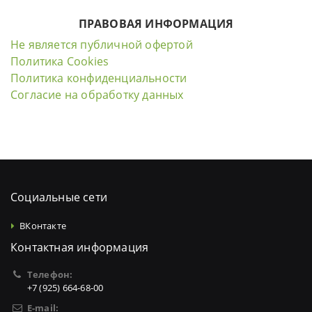
ПРАВОВАЯ ИНФОРМАЦИЯ
Не является публичной офертой
Политика Cookies
Политика конфиденциальности
Согласие на обработку данных
Социальные сети
ВКонтакте
Контактная информация
Телефон:
+7 (925) 664-68-00
E-mail: