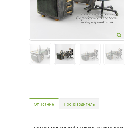
Описание
Производитель