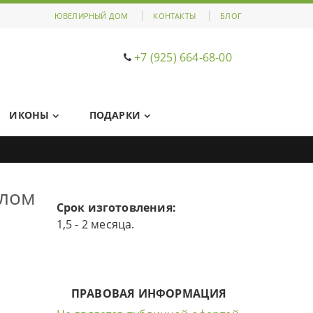
ЮВЕЛИРНЫЙ ДОМ
КОНТАКТЫ
БЛОГ
+7 (925) 664-68-00
ИКОНЫ
ПОДАРКИ
олом
Срок изготовления:
1,5 - 2 месяца.
ПРАВОВАЯ ИНФОРМАЦИЯ