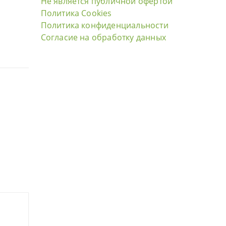
Не является публичной офертой
Политика Cookies
Политика конфиденциальности
Согласие на обработку данных