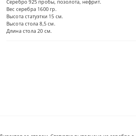
Серебро 925 пробы, позолота, нефрит.
Вес серебра 1600 гр.
Высота статуэтки 15 см.
Высота стола 8,5 см.
Длина стола 20 см.