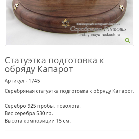
Статуэтка подготовка к
обряду Капарот
Артикул - 1745
Серебряная статуэтка подготовка к обряду Капарот.
Серебро 925 пробы, позолота.
Вес серебра 530 гр.
Высота композиции 15 см.