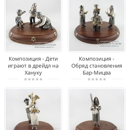
Композиция - Дети
Композиция -
играют в дрейдл на
Обряд становления
Хануку
Бар-Мицва