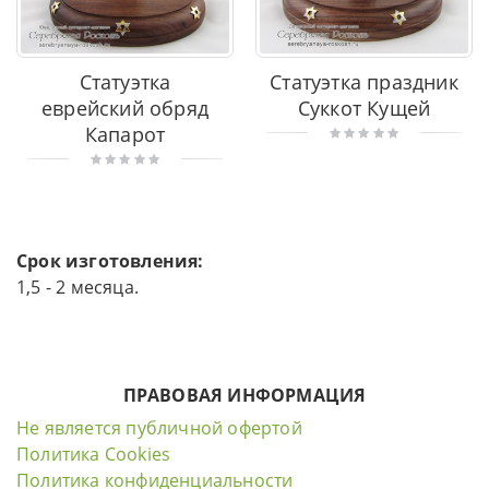
Статуэтка
Статуэтка праздник
еврейский обряд
Суккот Кущей
Капарот
Срок изготовления:
1,5 - 2 месяца.
ПРАВОВАЯ ИНФОРМАЦИЯ
Не является публичной офертой
Политика Cookies
Политика конфиденциальности