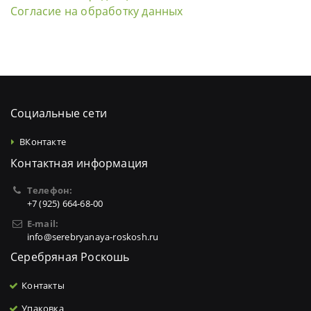
Согласие на обработку данных
Социальные сети
ВКонтакте
Контактная информация
Телефон:
+7 (925) 664-68-00
E-mail:
info@serebryanaya-roskosh.ru
Серебряная Роскошь
Контакты
Упаковка