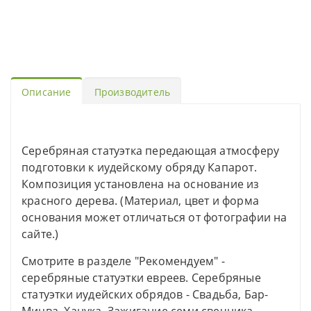
Описание
Производитель
Серебряная статуэтка передающая атмосферу
подготовки к иудейскому обряду Капарот.
Композиция установлена на основание из
красного дерева. (Материал, цвет и форма
основания может отличаться от фотографии на
сайте.)
Смотрите в разделе "Рекомендуем" -
серебряные статуэтки евреев. Серебряные
статуэтки иудейских обрядов - Свадьба, Бар-