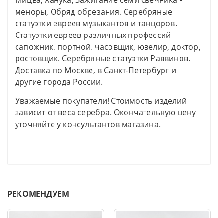
Мицва, Ханука, Зажигание семи свечника -
меноры, Обряд обрезания. Серебряные
статуэтки евреев музыкантов и танцоров.
Статуэтки евреев различных профессий -
сапожник, портной, часовщик, ювелир, доктор,
ростовщик. Серебряные статуэтки Раввинов.
Доставка по Москве, в Санкт-Петербург и
другие города России.
Уважаемые покупатели! Стоимость изделий
зависит от веса серебра. Окончательную цену
уточняйте у консультантов магазина.
РЕКОМЕНДУЕМ