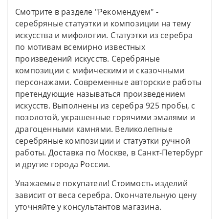
Смотрите в разделе "Рекомендуем" -
серебряные статуэтки и композиции на тему
искусства и мифологии. Статуэтки из серебра
по мотивам всемирно известных
произведений искусств. Серебряные
композиции с мифическими и сказочными
персонажами. Современные авторские работы
претендующие называться произведением
искусств. Выполнены из серебра 925 пробы, с
позолотой, украшенные горячими эмалями и
драгоценными камнями. Великолепные
серебряные композиции и статуэтки ручной
работы. Доставка по Москве, в Санкт-Петербург
и другие города России.
Уважаемые покупатели! Стоимость изделий
зависит от веса серебра. Окончательную цену
уточняйте у консультантов магазина.