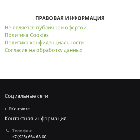
ПРАВОВАЯ ИНФОРМАЦИЯ
Не является публичной офертой
Политика Cookies
Политика конфиденциальности
Согласие на обработку данных
Социальные сети
ВКонтакте
Контактная информация
Телефон:
+7 (925) 664-68-00