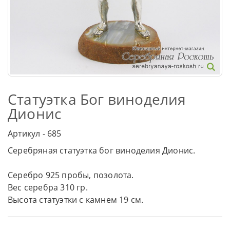
Статуэтка Бог виноделия
Дионис
Артикул - 685
Серебряная статуэтка бог виноделия Дионис.
Серебро 925 пробы, позолота.
Вес серебра 310 гр.
Высота статуэтки с камнем 19 см.