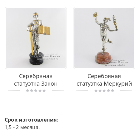
Серебряная
Серебряная
статуэтка Закон
статуэтка Меркурий
Срок изготовления:
1,5 - 2 месяца.