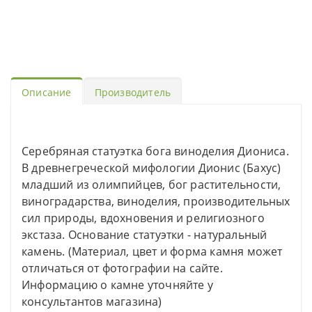
Описание
Производитель
Серебряная статуэтка бога виноделия Диониса.
В древнегреческой мифологии Дионис (Бахус)
младший из олимпийцев, бог растительности,
виноградарства, виноделия, производительных
сил природы, вдохновения и религиозного
экстаза. Основание статуэтки - натуральный
камень. (Материал, цвет и форма камня может
отличаться от фотографии на сайте.
Информацию о камне уточняйте у
консультантов магазина)