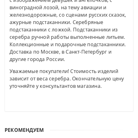
с изображением девушек и ангелочков, с
виноградной лозой, на тему авиации и
железнодорожные, со сценами русских сказок,
ажурные подстаканники. Серебряные
подстаканники с ложкой. Подстаканники из
серебра ручной работы выполненные литьем.
Коллекционные и подарочные подстаканники.
Доставка по Москве, в Санкт-Петербург и
другие города России.
Уважаемые покупатели! Стоимость изделий
зависит от веса серебра. Окончательную цену
уточняйте у консультантов магазина.
РЕКОМЕНДУЕМ