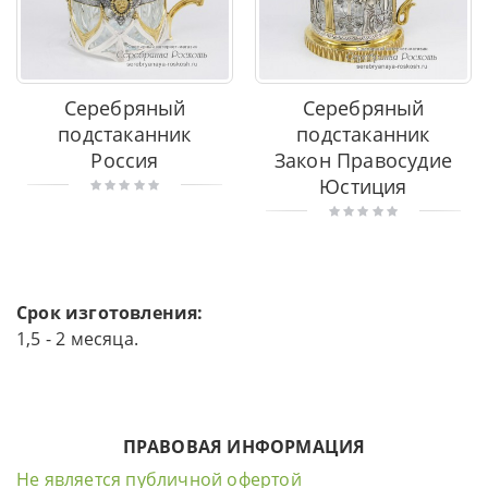
Серебряный
Серебряный
подстаканник
подстаканник
Россия
Закон Правосудие
Юстиция
Срок изготовления:
1,5 - 2 месяца.
ПРАВОВАЯ ИНФОРМАЦИЯ
Не является публичной офертой