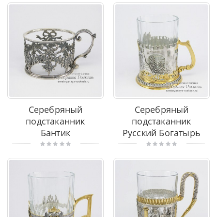
Серебряный
Серебряный
подстаканник
подстаканник
Бантик
Русский Богатырь