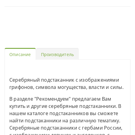
Описание
Производитель
Серебряный подстаканник с изображениями
грифонов, символа могущества, власти и силы.
В разделе "Рекомендуем" предлагаем Вам
купить и другие серебряные подстаканники. В
нашем каталоге подстаканников вы сможете
найти подстаканники на различную тематику.
Серебряные подстаканники с гербами России,