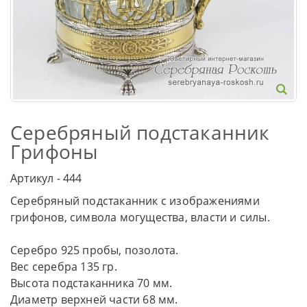
Серебряный подстаканник
Грифоны
Артикул - 444
Серебряный подстаканник с изображениями
грифонов, символа могущества, власти и силы.
Серебро 925 пробы, позолота.
Вес серебра 135 гр.
Высота подстаканника 70 мм.
Диаметр верхней части 68 мм.