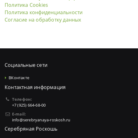
Политика Cookies
Политика конфиденциальности
Согласие на обработку данных
Социальные сети
ВКонтакте
Контактная информация
Телефон:
+7 (925) 664-68-00
E-mail:
info@serebryanaya-roskosh.ru
Серебряная Роскошь