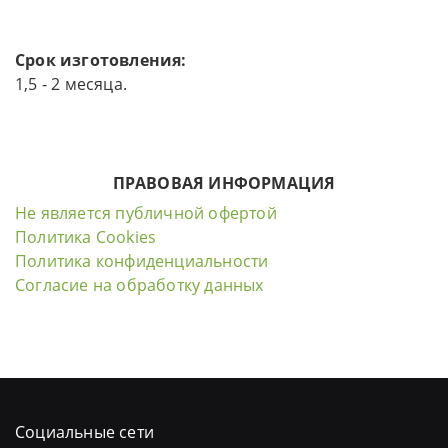
Срок изготовления:
1,5 - 2 месяца.
ПРАВОВАЯ ИНФОРМАЦИЯ
Не является публичной офертой
Политика Cookies
Политика конфиденциальности
Согласие на обработку данных
Социальные сети