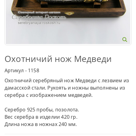
Охотничий нож Медведи
Артикул - 1158
Охотничий серебряный нож Медведи с лезвием из
дамасской стали. Рукоять и ножны выполнены из
серебра с изображением медведей.
Серебро 925 пробы, позолота.
Вес серебра в изделии 420 гр.
Длина ножа в ножнах 240 мм.