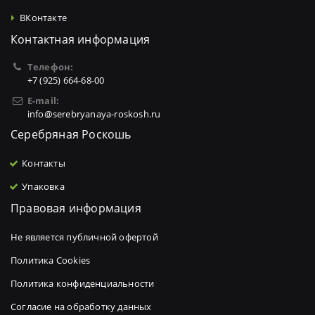
ВКонтакте
Контактная информация
Телефон:
+7 (925) 664-68-00
E-mail:
info@serebryanaya-roskosh.ru
Серебряная Роскошь
Контакты
Упаковка
Правовая информация
Не является публичной офертой
Политика Cookies
Политика конфиденциальности
Согласие на обработку данных