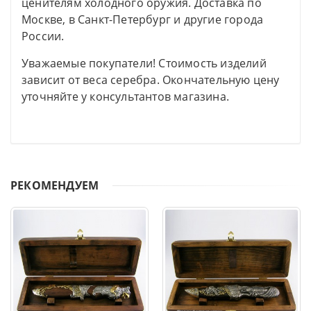
ценителям холодного оружия. Доставка по
Москве, в Санкт-Петербург и другие города
России.
Уважаемые покупатели! Стоимость изделий
зависит от веса серебра. Окончательную цену
уточняйте у консультантов магазина.
РЕКОМЕНДУЕМ