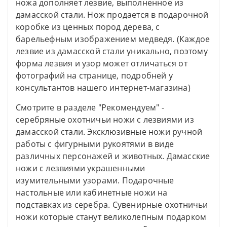
ножа дополняет лезвие, выполненное из
дамасской стали. Нож продается в подарочной
коробке из ценных пород дерева, с
барельефным изображением медведя. (Каждое
лезвие из дамасской стали уникально, поэтому
форма лезвия и узор может отличаться от
фотографий на странице, подробней у
консультантов нашего интернет-магазина)
Смотрите в разделе "Рекомендуем" -
серебряные охотничьи ножи с лезвиями из
дамасской стали. Эксклюзивные ножи ручной
работы с фигурными рукоятями в виде
различных персонажей и животных. Дамасские
ножи с лезвиями украшенными
изумительными узорами. Подарочные
настольные или кабинетные ножи на
подставках из серебра. Сувенирные охотничьи
ножи которые станут великолепным подарком