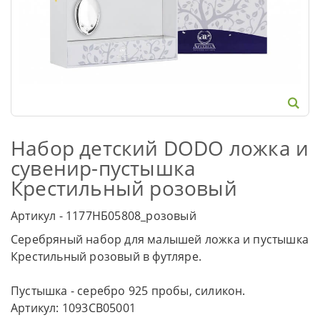
Набор детский DODO ложка и
сувенир-пустышка
Крестильный розовый
Артикул - 1177НБ05808_розовый
Серебряный набор для малышей ложка и пустышка
Крестильный розовый в футляре.
Пустышка - серебро 925 пробы, силикон.
Артикул: 1093СВ05001