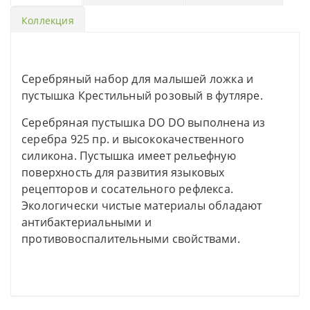
Коллекция
Серебряный набор для малышей ложка и
пустышка Крестильный розовый в футляре.
Серебряная пустышка DO DO выполнена из
серебра 925 пр. и высококачественного
силикона. Пустышка имеет рельефную
поверхность для развития языковых
рецепторов и сосательного рефлекса.
Экологически чистые материалы обладают
антибактериальными и
противовоспалительными свойствами.