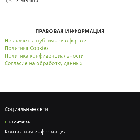
1,5 - 2 месяца.
ПРАВОВАЯ ИНФОРМАЦИЯ
Не является публичной офертой
Политика Cookies
Политика конфиденциальности
Согласие на обработку данных
Социальные сети
ВКонтакте
Контактная информация