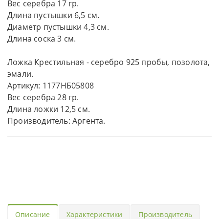
Вес серебра 17 гр.
Длина пустышки 6,5 см.
Диаметр пустышки 4,3 см.
Длина соска 3 см.
Ложка Крестильная - серебро 925 пробы, позолота,
эмали.
Артикул: 1177НБ05808
Вес серебра 28 гр.
Длина ложки 12,5 см.
Производитель: Аргента.
Описание
Характеристики
Производитель