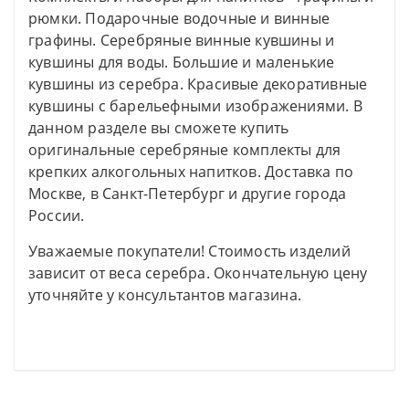
рюмки. Подарочные водочные и винные
графины. Серебряные винные кувшины и
кувшины для воды. Большие и маленькие
кувшины из серебра. Красивые декоративные
кувшины с барельефными изображениями. В
данном разделе вы сможете купить
оригинальные серебряные комплекты для
крепких алкогольных напитков. Доставка по
Москве, в Санкт-Петербург и другие города
России.
Уважаемые покупатели! Стоимость изделий
зависит от веса серебра. Окончательную цену
уточняйте у консультантов магазина.