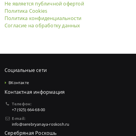
Не является публичной офертой
Политика Cookies
Политика конфиденциальности
Согласие на обработку данных
Социальные сети
ВКонтакте
Контактная информация
Телефон:
+7 (925) 664-68-00
E-mail:
info@serebryanaya-roskosh.ru
Серебряная Роскошь