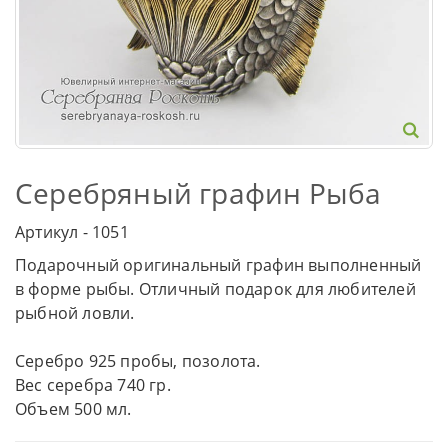
Серебряный графин Рыба
Артикул - 1051
Подарочный оригинальный графин выполненный
в форме рыбы. Отличный подарок для любителей
рыбной ловли.
Серебро 925 пробы, позолота.
Вес серебра 740 гр.
Объем 500 мл.