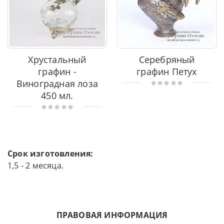
Хрустальный
Серебряный
графин -
графин Петух
Виноградная лоза
450 мл.
Срок изготовления:
1,5 - 2 месяца.
ПРАВОВАЯ ИНФОРМАЦИЯ