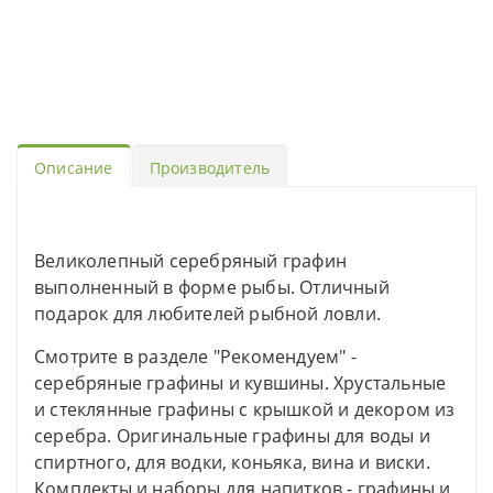
Описание
Производитель
Великолепный серебряный графин
выполненный в форме рыбы. Отличный
подарок для любителей рыбной ловли.
Смотрите в разделе "Рекомендуем" -
серебряные графины и кувшины. Хрустальные
и стеклянные графины с крышкой и декором из
серебра. Оригинальные графины для воды и
спиртного, для водки, коньяка, вина и виски.
Комплекты и наборы для напитков - графины и