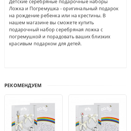
Детские серебряные подарочные наборы
Ложка и Погремушка - оригинальный подарок
на рождение ребенка или на крестины. В
нашем магазине вы сможете купить
подарочный набор серебряная ложка с
погремушкой и порадовать ваших близких
красивым подарком для детей.
РЕКОМЕНДУЕМ