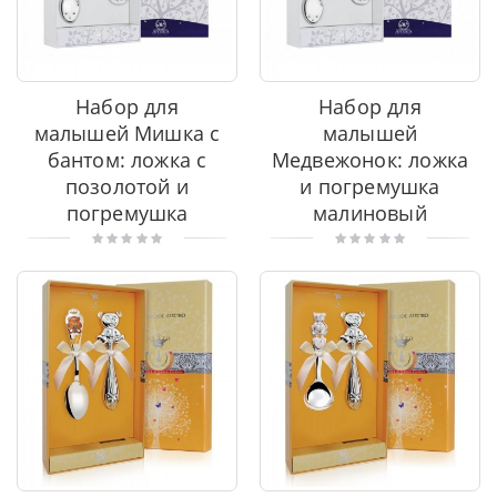
Набор для
Набор для
малышей Мишка с
малышей
бантом: ложка с
Медвежонок: ложка
позолотой и
и погремушка
погремушка
малиновый