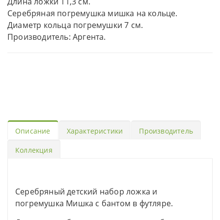
Длина ложки 11,3 см.
Серебряная погремушка мишка на кольце.
Диаметр кольца погремушки 7 см.
Производитель: Аргента.
Описание
Характеристики
Производитель
Коллекция
Серебряный детский набор ложка и
погремушка Мишка с бантом в футляре.