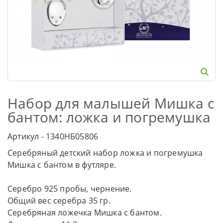
Набор для малышей Мишка с
бантом: ложка и погремушка
Артикул - 1340НБ05806
Серебряный детский набор ложка и погремушка
Мишка с бантом в футляре.
Серебро 925 пробы, чернение.
Общий вес серебра 35 гр.
Серебряная ложечка Мишка с бантом.