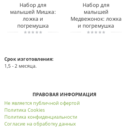
Набор для
Набор для
малышей Мишка:
малышей
ложка и
Медвежонок: ложка
погремушка
и погремушка
Срок изготовления:
1,5 - 2 месяца.
ПРАВОВАЯ ИНФОРМАЦИЯ
Не является публичной офертой
Политика Cookies
Политика конфиденциальности
Согласие на обработку данных