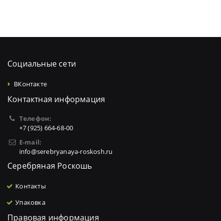
Социальные сети
ВКонтакте
Контактная информация
Телефон:
+7 (925) 664-68-00
E-mail:
info@serebryanaya-roskosh.ru
Серебряная Роскошь
Контакты
Упаковка
Правовая информация