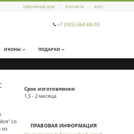
ЮВЕЛИРНЫЙ ДОМ
КОНТАКТЫ
БЛОГ
+7 (925) 664-68-00
ИКОНЫ
ПОДАРКИ
с
Срок изготовления:
1,5 - 2 месяца.
е
йся" со
ПРАВОВАЯ ИНФОРМАЦИЯ
 из