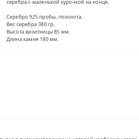
серебра с маленькой курочкой на конце.
Серебро 925 пробы, позолота.
Вес серебра 380 гр.
Высота визитницы 85 мм.
Длина камня 180 мм.