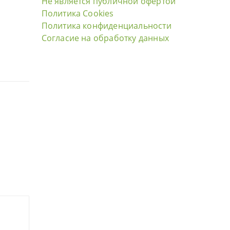
Не является публичной офертой
Политика Cookies
Политика конфиденциальности
Согласие на обработку данных