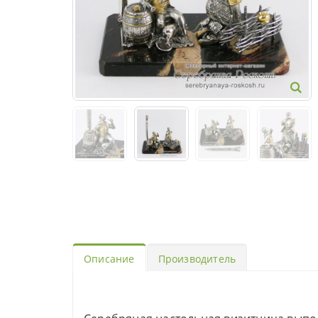
Описание
Производитель