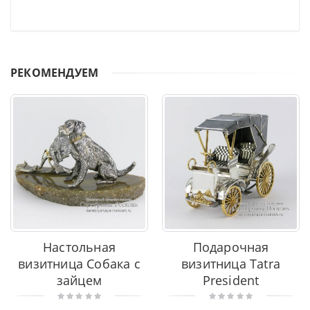
РЕКОМЕНДУЕМ
Настольная
Подарочная
визитница Собака с
визитница Tatra
зайцем
President