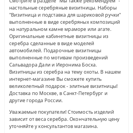
Смотрите в разделе "Мы также рекомендуем" -
настольные серебряные визитницы. Наборы
"Визитница и подставка для шариковой ручки"
выполненные в виде серебряных композиций
на натуральном камне мраморе или агате.
Оригинальные кабинетные визитницы из
серебра сделанные в виде моделей
автомобилей. Подарочные визитницы
выполненные по мотивам произведений
Сальвадора Дали и Иеронима Босха.
Визитницы из серебра на тему охоты. В нашем
интернет-магазине Вы сможете купить
великолепный подарок - элитные визитницы!
Доставка по Москве, в Санкт-Петербург и
другие города России.
Уважаемые покупатели! Стоимость изделий
зависит от веса серебра. Окончательную цену
уточняйте у консультантов магазина.