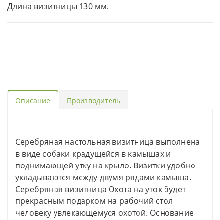
Длина визитницы 130 мм.
Описание
Производитель
Серебряная настольная визитница выполнена
в виде собаки крадущейся в камышах и
поднимающей утку на крыло. Визитки удобно
укладываются между двумя рядами камыша.
Серебряная визитница Охота на уток будет
прекрасным подарком на рабочий стол
человеку увлекающемуся охотой. Основание