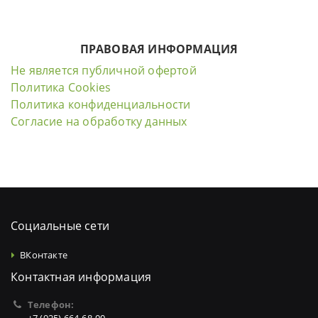
ПРАВОВАЯ ИНФОРМАЦИЯ
Не является публичной офертой
Политика Cookies
Политика конфиденциальности
Согласие на обработку данных
Социальные сети
ВКонтакте
Контактная информация
Телефон: