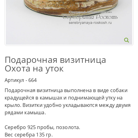
Подарочная визитница
Охота на уток
Артикул - 664
Подарочная визитница выполнена в виде собаки
крадущейся в камышах и поднимающей утку на
крыло. Визитки удобно укладываются между двумя
рядами камыша.
Серебро 925 пробы, позолота.
Вес серебра 135 гр.