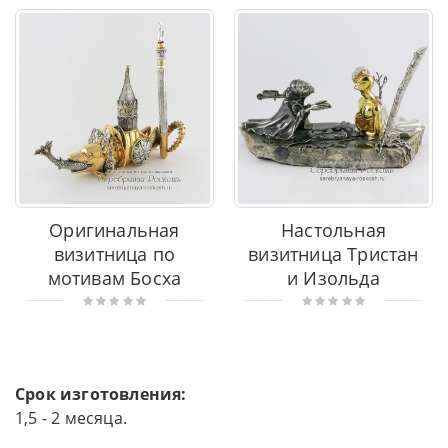
Оригинальная
Настольная
визитница по
визитница Тристан
мотивам Босха
и Изольда
Срок изготовления:
1,5 - 2 месяца.