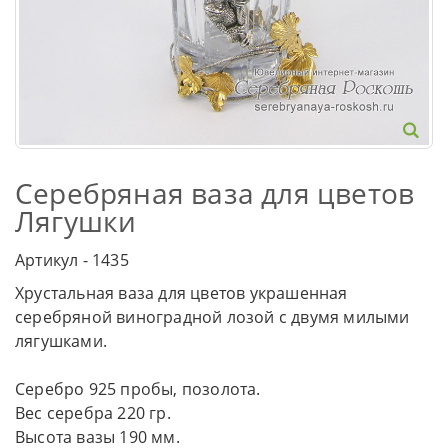
Серебряная ваза для цветов
Лягушки
Артикул - 1435
Хрустальная ваза для цветов украшенная
серебряной виноградной лозой с двумя милыми
лягушками.
Серебро 925 пробы, позолота.
Вес серебра 220 гр.
Высота вазы 190 мм.