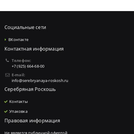
Социальные сети
ВКонтакте
Контактная информация
Телефон:
+7 (925) 664-68-00
E-mail:
info@serebryanaya-roskosh.ru
Серебряная Роскошь
Контакты
Упаковка
Правовая информация
Не является публичной офертой