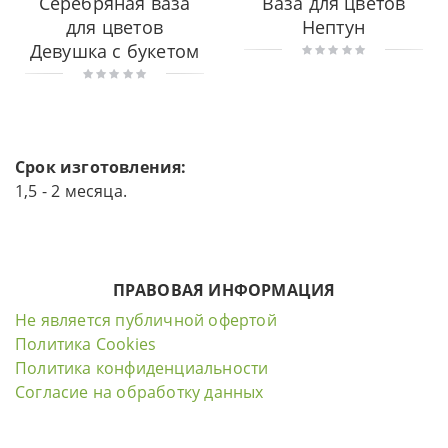
Серебряная ваза
Ваза для цветов
для цветов
Нептун
Девушка с букетом
Срок изготовления:
1,5 - 2 месяца.
ПРАВОВАЯ ИНФОРМАЦИЯ
Не является публичной офертой
Политика Cookies
Политика конфиденциальности
Согласие на обработку данных