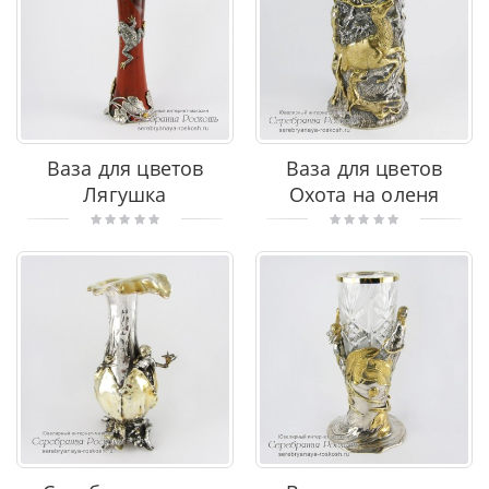
Ваза для цветов
Ваза для цветов
Лягушка
Охота на оленя