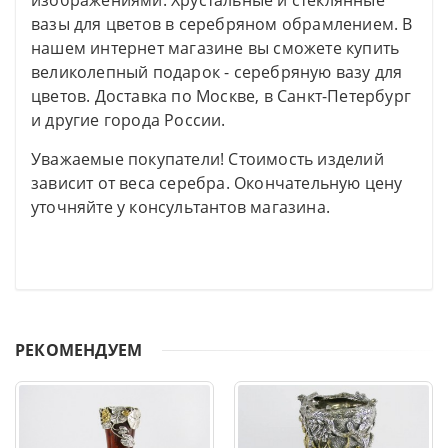
изображениями. Хрустальные и стеклянные
вазы для цветов в серебряном обрамлением. В
нашем интернет магазине вы сможете купить
великолепный подарок - серебряную вазу для
цветов. Доставка по Москве, в Санкт-Петербург
и другие города России.
Уважаемые покупатели! Стоимость изделий
зависит от веса серебра. Окончательную цену
уточняйте у консультантов магазина.
РЕКОМЕНДУЕМ