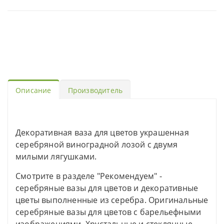
Описание
Производитель
Декоративная ваза для цветов украшенная
серебряной виноградной лозой с двумя
милыми лягушками.
Смотрите в разделе "Рекомендуем" -
серебряные вазы для цветов и декоративные
цветы выполненные из серебра. Оригинальные
серебряные вазы для цветов с барельефными