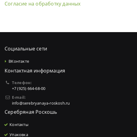
Согласие на обработку данных
Социальные сети
ВКонтакте
Контактная информация
Телефон:
+7 (925) 664-68-00
E-mail:
info@serebryanaya-roskosh.ru
Серебряная Роскошь
Контакты
Упаковка