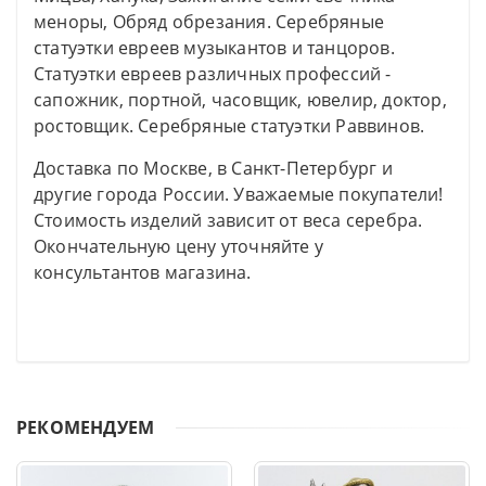
меноры, Обряд обрезания. Серебряные
статуэтки евреев музыкантов и танцоров.
Статуэтки евреев различных профессий -
сапожник, портной, часовщик, ювелир, доктор,
ростовщик. Серебряные статуэтки Раввинов.
Доставка по Москве, в Санкт-Петербург и
другие города России. Уважаемые покупатели!
Стоимость изделий зависит от веса серебра.
Окончательную цену уточняйте у
консультантов магазина.
РЕКОМЕНДУЕМ