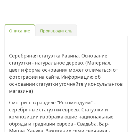
Описание
Производитель
Серебряная статуэтка Равина. Основание
статуэтки - натуральное дерево. (Материал,
цвет и форма основания может отличаться от
фотографии на сайте. Информацию об
основании статуэтки уточняйте у консультантов
магазина)
Смотрите в разделе "Рекомендуем" -
серебряные статуэтки евреев. Статуэтки и
композиции изображающие национальные
обряды и традиции евреев - Свадьба, Бар-
Мицва, Ханука, Зажигание семи свечника -