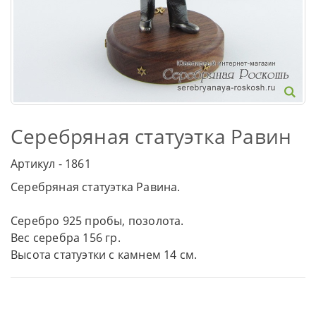
Серебряная статуэтка Равин
Артикул - 1861
Серебряная статуэтка Равина.
Серебро 925 пробы, позолота.
Вес серебра 156 гр.
Высота статуэтки с камнем 14 см.