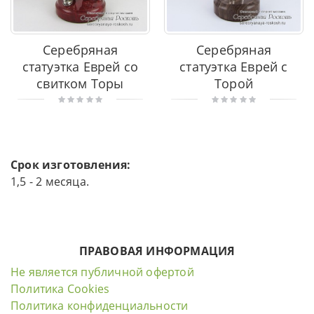
Серебряная
Серебряная
статуэтка Еврей со
статуэтка Еврей с
свитком Торы
Торой
Срок изготовления:
1,5 - 2 месяца.
ПРАВОВАЯ ИНФОРМАЦИЯ
Не является публичной офертой
Политика Cookies
Политика конфиденциальности