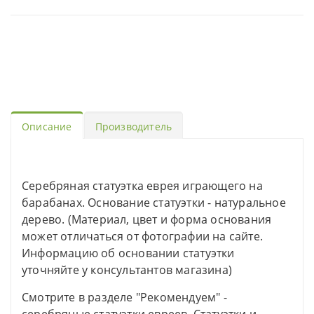
Описание
Производитель
Серебряная статуэтка еврея играющего на
барабанах. Основание статуэтки - натуральное
дерево. (Материал, цвет и форма основания
может отличаться от фотографии на сайте.
Информацию об основании статуэтки
уточняйте у консультантов магазина)
Смотрите в разделе "Рекомендуем" -