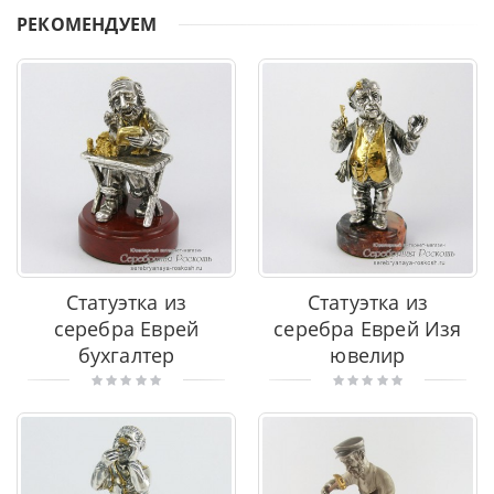
РЕКОМЕНДУЕМ
Статуэтка из
Статуэтка из
серебра Еврей
серебра Еврей Изя
бухгалтер
ювелир