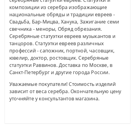
серебряные статуэтки евреев. Статуэтки и
композиции из серебра изображающие
национальные обряды и традиции евреев -
Свадьба, Бар-Мицва, Ханука, Зажигание семи
свечника - меноры, Обряд обрезания.
Серебряные статуэтки евреев музыкантов и
танцоров. Статуэтки евреев различных
профессий - сапожник, портной, часовщик,
ювелир, доктор, ростовщик. Серебряные
статуэтки Раввинов. Доставка по Москве, в
Санкт-Петербург и другие города России.
Уважаемые покупатели! Стоимость изделий
зависит от веса серебра. Окончательную цену
уточняйте у консультантов магазина.