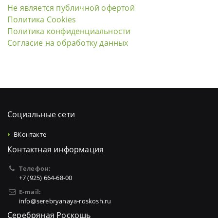
Не является публичной офертой
Политика Cookies
Политика конфиденциальности
Согласие на обработку данных
Социальные сети
ВКонтакте
Контактная информация
Телефон:
+7 (925) 664-68-00
E-mail:
info@serebryanaya-roskosh.ru
Серебряная Роскошь