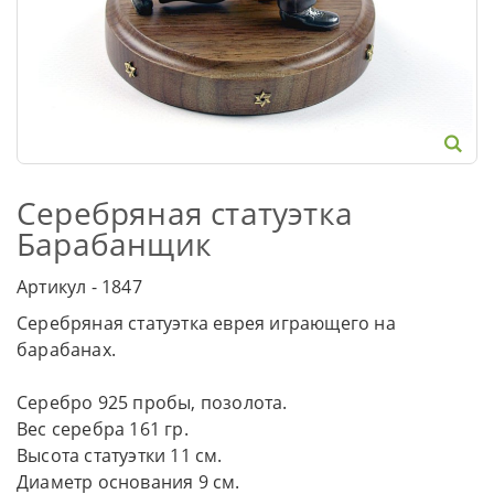
Серебряная статуэтка
Барабанщик
Артикул - 1847
Серебряная статуэтка еврея играющего на
барабанах.
Серебро 925 пробы, позолота.
Вес серебра 161 гр.
Высота статуэтки 11 см.
Диаметр основания 9 см.