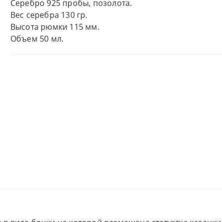
Серебро 925 пробы, позолота.
Вес серебра 130 гр.
Высота рюмки 115 мм.
Объем 50 мл.