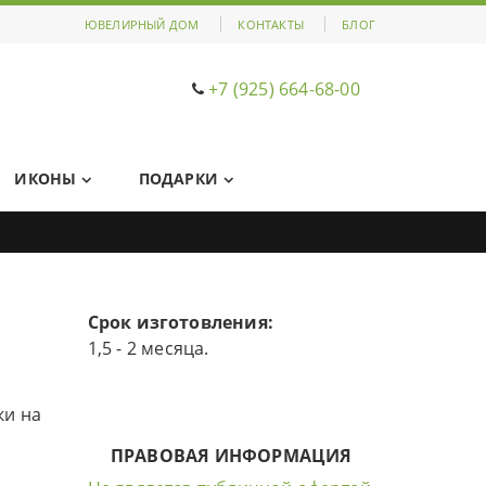
ЮВЕЛИРНЫЙ ДОМ
КОНТАКТЫ
БЛОГ
+7 (925) 664-68-00
ИКОНЫ
ПОДАРКИ
Срок изготовления:
1,5 - 2 месяца.
ки на
ПРАВОВАЯ ИНФОРМАЦИЯ