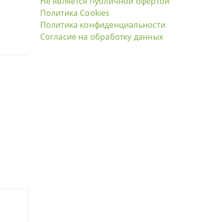
Не является публичной офертой
Политика Cookies
Политика конфиденциальности
Согласие на обработку данных