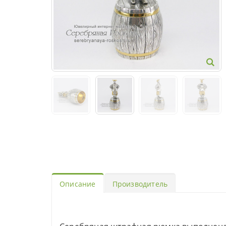
Описание
Производитель