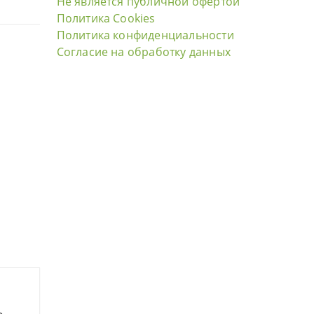
Не является публичной офертой
Политика Cookies
Политика конфиденциальности
Согласие на обработку данных