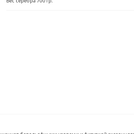
Вес серебра 700 гр.