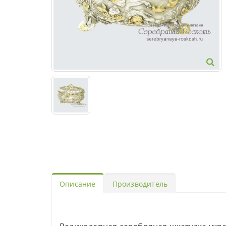
Описание
Производитель