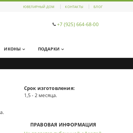
ЮВЕЛИРНЫЙ ДОМ
КОНТАКТЫ
БЛОГ
+7 (925) 664-68-00
ИКОНЫ
ПОДАРКИ
Срок изготовления:
1,5 - 2 месяца.
а.
ПРАВОВАЯ ИНФОРМАЦИЯ