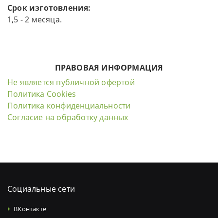
Срок изготовления:
1,5 - 2 месяца.
ПРАВОВАЯ ИНФОРМАЦИЯ
Не является публичной офертой
Политика Cookies
Политика конфиденциальности
Согласие на обработку данных
Социальные сети
ВКонтакте