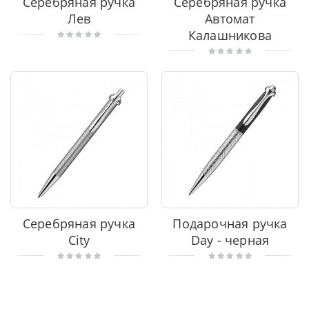
Серебряная ручка
Серебряная ручка
Лев
Автомат
Калашникова
Серебряная ручка
Подарочная ручка
City
Day - черная