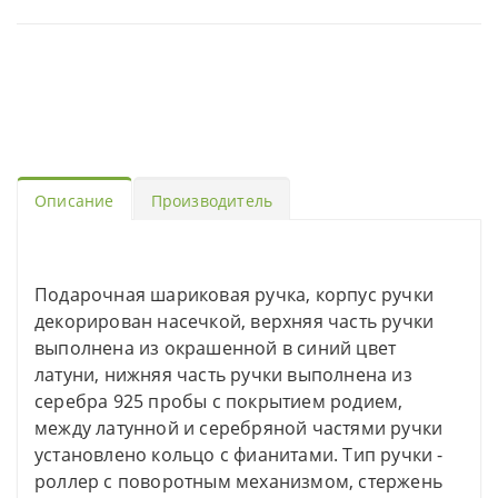
Описание
Производитель
Подарочная шариковая ручка, корпус ручки
декорирован насечкой, верхняя часть ручки
выполнена из окрашенной в синий цвет
латуни, нижняя часть ручки выполнена из
серебра 925 пробы с покрытием родием,
между латунной и серебряной частями ручки
установлено кольцо с фианитами. Тип ручки -
роллер с поворотным механизмом, стержень