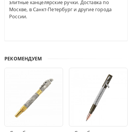
элитные канцелярские ручки. Доставка по
Москве, в Санкт-Петербург и другие города
России.
РЕКОМЕНДУЕМ