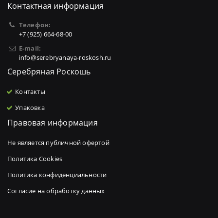
Контактная информация
Телефон:
+7 (925) 664-68-00
E-mail:
info@serebryanaya-roskosh.ru
Серебряная Роскошь
Контакты
Упаковка
Правовая информация
Не является публичной офертой
Политика Cookies
Политика конфиденциальности
Согласие на обработку данных