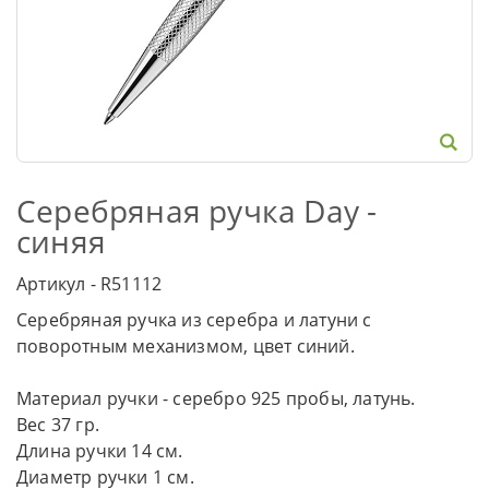
Серебряная ручка Day -
синяя
Артикул - R51112
Серебряная ручка из серебра и латуни с
поворотным механизмом, цвет синий.
Материал ручки - серебро 925 пробы, латунь.
Вес 37 гр.
Длина ручки 14 см.
Диаметр ручки 1 см.