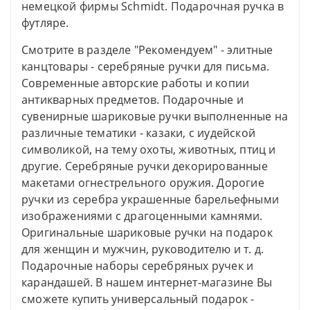
немецкой фирмы Schmidt. Подарочная ручка в
футляре.
Смотрите в разделе "Рекомендуем" - элитные
канцтовары - серебряные ручки для письма.
Современные авторские работы и копии
антикварных предметов. Подарочные и
сувенирные шариковые ручки выполненные на
различные тематики - казаки, с иудейской
символикой, на тему охоты, животных, птиц и
другие. Серебряные ручки декорированные
макетами огнестрельного оружия. Дорогие
ручки из серебра украшенные барельефными
изображениями с драгоценными камнями.
Оригинальные шариковые ручки на подарок
для женщин и мужчин, руководителю и т. д.
Подарочные наборы серебряных ручек и
карандашей. В нашем интернет-магазине Вы
сможете купить универсальный подарок -