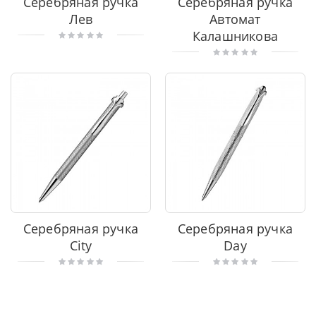
Серебряная ручка
Серебряная ручка
Лев
Автомат
Калашникова
Серебряная ручка
Серебряная ручка
City
Day