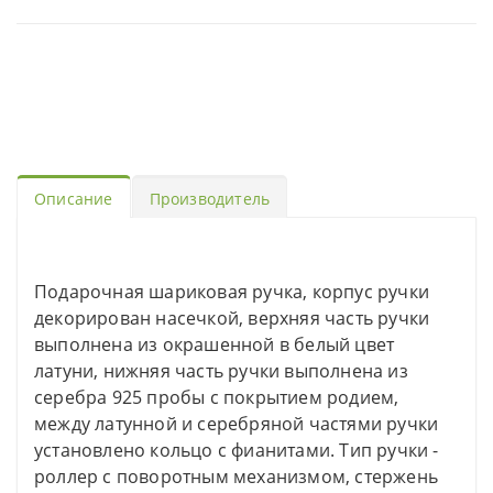
Описание
Производитель
Подарочная шариковая ручка, корпус ручки
декорирован насечкой, верхняя часть ручки
выполнена из окрашенной в белый цвет
латуни, нижняя часть ручки выполнена из
серебра 925 пробы с покрытием родием,
между латунной и серебряной частями ручки
установлено кольцо с фианитами. Тип ручки -
роллер с поворотным механизмом, стержень