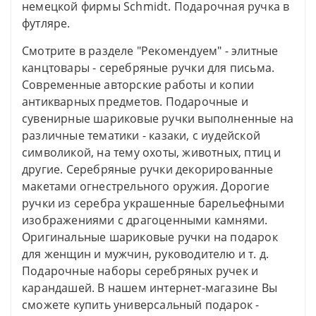
немецкой фирмы Schmidt. Подарочная ручка в
футляре.
Смотрите в разделе "Рекомендуем" - элитные
канцтовары - серебряные ручки для письма.
Современные авторские работы и копии
антикварных предметов. Подарочные и
сувенирные шариковые ручки выполненные на
различные тематики - казаки, с иудейской
символикой, на тему охоты, животных, птиц и
другие. Серебряные ручки декорированные
макетами огнестрельного оружия. Дорогие
ручки из серебра украшенные барельефными
изображениями с драгоценными камнями.
Оригинальные шариковые ручки на подарок
для женщин и мужчин, руководителю и т. д.
Подарочные наборы серебряных ручек и
карандашей. В нашем интернет-магазине Вы
сможете купить универсальный подарок -