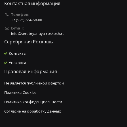
Контактная информация
Телефон:
+7 (925) 664-68-00
E-mail:
info@serebryanaya-roskosh.ru
Серебряная Роскошь
Контакты
Упаковка
Правовая информация
Не является публичной офертой
Политика Cookies
Политика конфиденциальности
Согласие на обработку данных