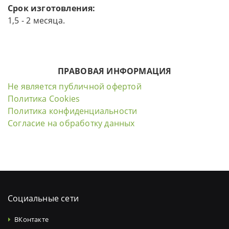
Срок изготовления:
1,5 - 2 месяца.
ПРАВОВАЯ ИНФОРМАЦИЯ
Не является публичной офертой
Политика Cookies
Политика конфиденциальности
Согласие на обработку данных
Социальные сети
ВКонтакте