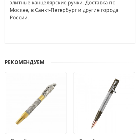
элитные канцелярские ручки. Доставка по
Москве, в Санкт-Петербург и другие города
России.
РЕКОМЕНДУЕМ