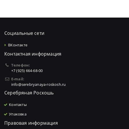
Социальные сети
ВКонтакте
Контактная информация
Телефон:
+7 (925) 664-68-00
E-mail:
info@serebryanaya-roskosh.ru
Серебряная Роскошь
Контакты
Упаковка
Правовая информация