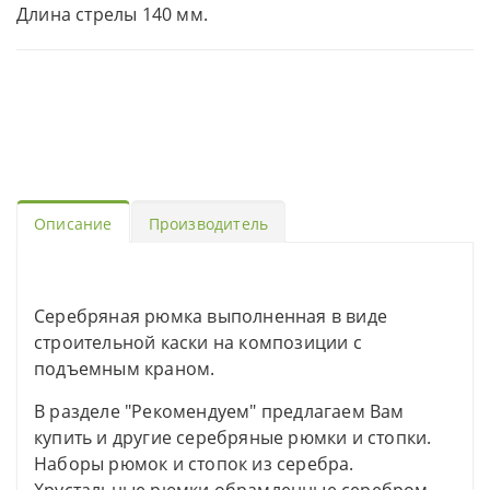
Длина стрелы 140 мм.
Описание
Производитель
Серебряная рюмка выполненная в виде
строительной каски на композиции с
подъемным краном.
В разделе "Рекомендуем" предлагаем Вам
купить и другие серебряные рюмки и стопки.
Наборы рюмок и стопок из серебра.