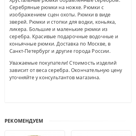
Хрустальные рюмки обрамленные серебром.
Серебряные рюмки на ножке. Рюмки с
изображением сцен охоты. Рюмки в виде
зверей. Рюмки и стопки для водки, коньяка,
ликера. Большие и маленькие рюмки из
серебра. Красивые подарочные водочные и
коньячные рюмки. Доставка по Москве, в
Санкт-Петербург и другие города России.
Уважаемые покупатели! Стоимость изделий
зависит от веса серебра. Окончательную цену
уточняйте у консультантов магазина.
РЕКОМЕНДУЕМ