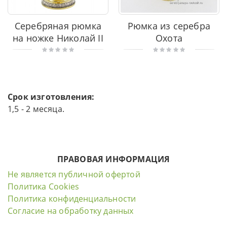
Серебряная рюмка
Рюмка из серебра
на ножке Николай II
Охота
Срок изготовления:
1,5 - 2 месяца.
ПРАВОВАЯ ИНФОРМАЦИЯ
Не является публичной офертой
Политика Cookies
Политика конфиденциальности
Согласие на обработку данных