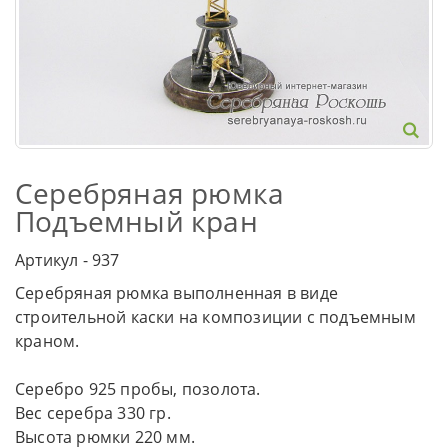
Серебряная рюмка
Подъемный кран
Артикул - 937
Серебряная рюмка выполненная в виде
строительной каски на композиции с подъемным
краном.
Серебро 925 пробы, позолота.
Вес серебра 330 гр.
Высота рюмки 220 мм.