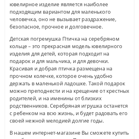
ювелирное изделие является наиболее
подходящим вариантом для маленького
человечка, оно не вызывает раздражение,
безопасное, прочное и долговечное.
Детская погремушка Птичка на серебряном
кольце – это прекрасная модель ювелирного
изделия для детей, которая подходит на
подарок и для мальчика, и для девочки.
Красивая и добрая птичка размещена на
прочном колечке, которое очень удобно
держать в маленькой ладошке. Такой подарок
можно преподнести и на крещение от крестных
родителей, и на именины от близких
родственников. Серебряная игрушка останется
с ребенком на всю жизнь, и будет радовать его
своей нежной мелодией долгие годы.
В нашем интернет-магазине Вы сможете купить