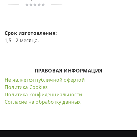
Срок изготовления:
1,5 - 2 месяца.
ПРАВОВАЯ ИНФОРМАЦИЯ
Не является публичной офертой
Политика Cookies
Политика конфиденциальности
Согласие на обработку данных