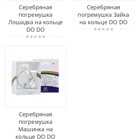
Серебряная
Серебряная
погремушка
погремушка Зайка
Лошадка на кольце
на кольце DO DO
DO DO
Серебряная
погремушка
Машинка на
кольце DO DO