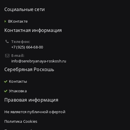
Социальные сети
ВКонтакте
Контактная информация
Телефон:
+7 (925) 664-68-00
E-mail:
info@serebryanaya-roskosh.ru
Серебряная Роскошь
Контакты
Упаковка
Правовая информация
Не является публичной офертой
Политика Cookies