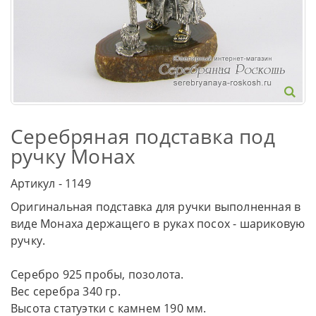
Серебряная подставка под
ручку Монах
Артикул - 1149
Оригинальная подставка для ручки выполненная в
виде Монаха держащего в руках посох - шариковую
ручку.
Серебро 925 пробы, позолота.
Вес серебра 340 гр.
Высота статуэтки с камнем 190 мм.