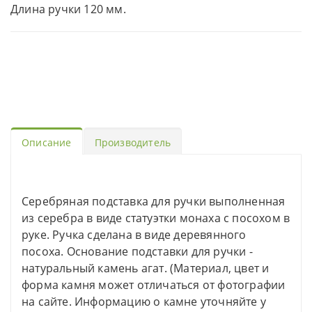
Длина ручки 120 мм.
Описание
Производитель
Серебряная подставка для ручки выполненная
из серебра в виде статуэтки монаха с посохом в
руке. Ручка сделана в виде деревянного
посоха. Основание подставки для ручки -
натуральный камень агат. (Материал, цвет и
форма камня может отличаться от фотографии
на сайте. Информацию о камне уточняйте у