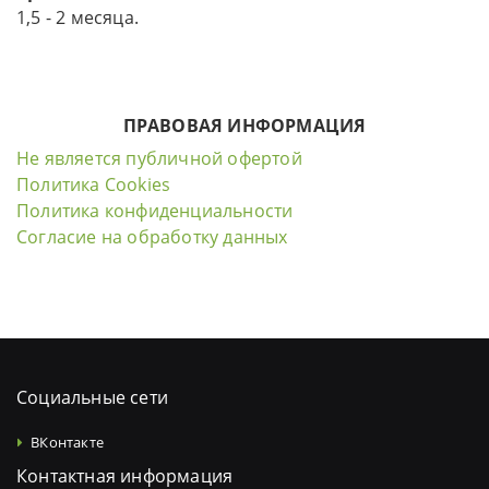
1,5 - 2 месяца.
ПРАВОВАЯ ИНФОРМАЦИЯ
Не является публичной офертой
Политика Cookies
Политика конфиденциальности
Согласие на обработку данных
Социальные сети
ВКонтакте
Контактная информация