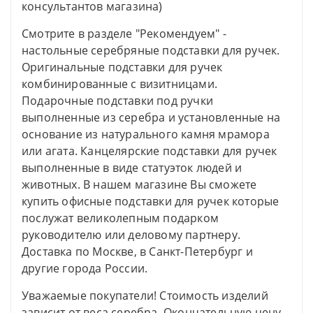
консультантов магазина)
Смотрите в разделе "Рекомендуем" -
настольные серебряные подставки для ручек.
Оригинальные подставки для ручек
комбинированные с визитницами.
Подарочные подставки под ручки
выполненные из серебра и установленные на
основание из натурального камня мрамора
или агата. Канцелярские подставки для ручек
выполненные в виде статуэток людей и
животных. В нашем магазине Вы сможете
купить офисные подставки для ручек которые
послужат великолепным подарком
руководителю или деловому партнеру.
Доставка по Москве, в Санкт-Петербург и
другие города России.
Уважаемые покупатели! Стоимость изделий
зависит от веса серебра. Окончательную цену