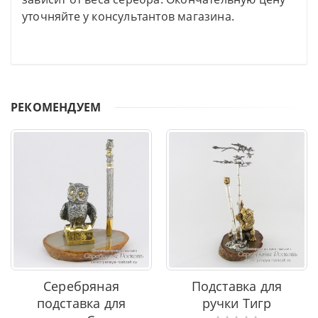
уточняйте у консультантов магазина.
РЕКОМЕНДУЕМ
Серебряная
Подставка для
подставка для
ручки Тигр