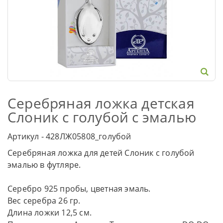
Серебряная ложка детская
Слоник с голубой с эмалью
Артикул - 428ЛЖ05808_голубой
Серебряная ложка для детей Слоник с голубой
эмалью в футляре.
Серебро 925 пробы, цветная эмаль.
Вес серебра 26 гр.
Длина ложки 12,5 см.