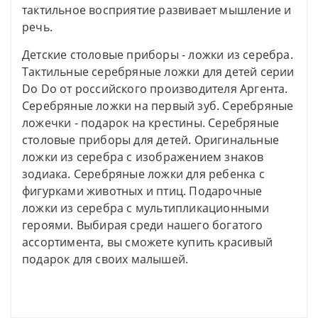
тактильное восприятие развивает мышление и
речь.
Детские столовые приборы - ложки из серебра.
Тактильные серебряные ложки для детей серии
Do Do от российского производителя Аргента.
Серебряные ложки на первый зуб. Серебряные
ложечки - подарок на крестины. Серебряные
столовые приборы для детей. Оригинальные
ложки из серебра с изображением знаков
зодиака. Серебряные ложки для ребенка с
фигурками животных и птиц. Подарочные
ложки из серебра с мультипликационными
героями. Выбирая среди нашего богатого
ассортимента, вы сможете купить красивый
подарок для своих малышей.