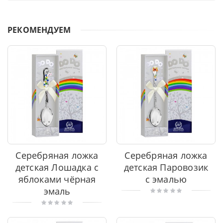
РЕКОМЕНДУЕМ
Серебряная ложка
Серебряная ложка
детская Лошадка с
детская Паровозик
яблоками чёрная
с эмалью
эмаль