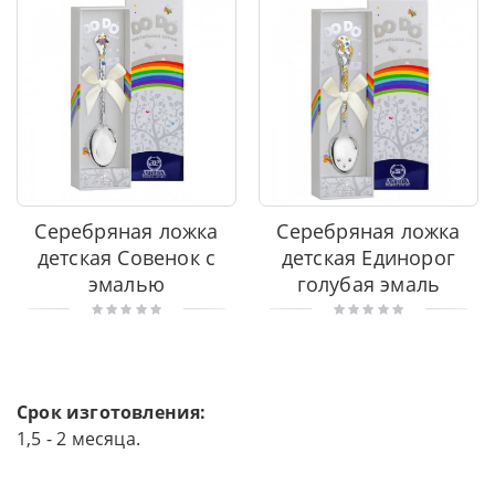
Серебряная ложка
Серебряная ложка
детская Совенок с
детская Единорог
эмалью
голубая эмаль
Срок изготовления:
1,5 - 2 месяца.