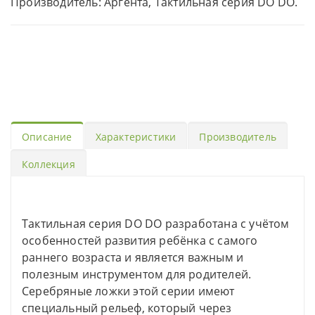
Производитель: Аргента, Тактильная серия DO DO.
Описание
Характеристики
Производитель
Коллекция
Тактильная серия DO DO разработана с учётом
особенностей развития ребёнка с самого
раннего возраста и является важным и
полезным инструментом для родителей.
Серебряные ложки этой серии имеют
специальный рельеф, который через