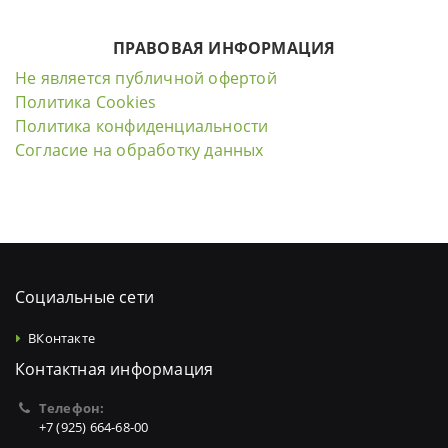
ПРАВОВАЯ ИНФОРМАЦИЯ
Не является публичной офертой
Политика Cookies
Политика конфиденциальности
Согласие на обработку данных
Социальные сети
ВКонтакте
Контактная информация
Телефон:
+7 (925) 664-68-00