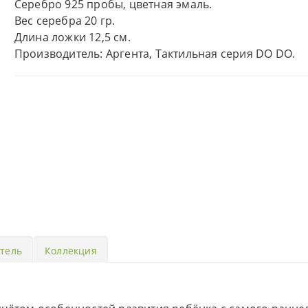
Серебро 925 пробы, цветная эмаль.
Вес серебра 20 гр.
Длина ложки 12,5 см.
Производитель: Аргента, Тактильная серия DO DO.
тель
Коллекция