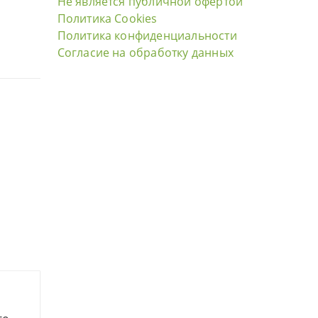
Не является публичной офертой
Политика Cookies
Политика конфиденциальности
Согласие на обработку данных