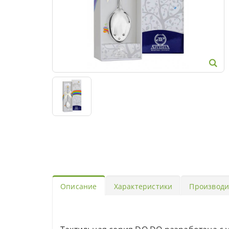
Описание
Характеристики
Производи