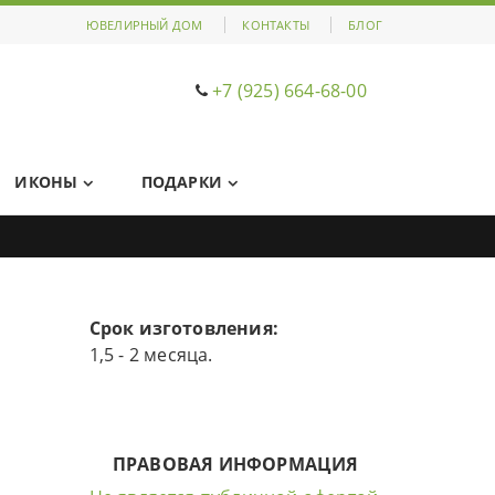
ЮВЕЛИРНЫЙ ДОМ
КОНТАКТЫ
БЛОГ
+7 (925) 664-68-00
ИКОНЫ
ПОДАРКИ
Срок изготовления:
1,5 - 2 месяца.
ПРАВОВАЯ ИНФОРМАЦИЯ