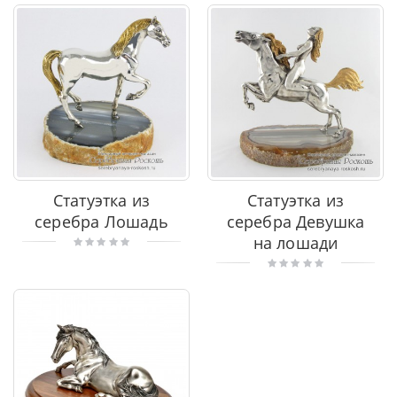
Статуэтка из
Статуэтка из
серебра Лошадь
серебра Девушка
на лошади