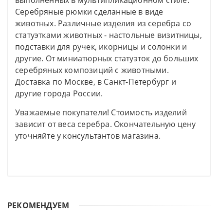
выполненных в мультипликационном стиле.
Серебряные рюмки сделанные в виде
животных. Различные изделия из серебра со
статуэтками животных - настольные визитницы,
подставки для ручек, икорницы и солонки и
другие. От миниатюрных статуэток до больших
серебряных композиций с животными.
Доставка по Москве, в Санкт-Петербург и
другие города России.
Уважаемые покупатели! Стоимость изделий
зависит от веса серебра. Окончательную цену
уточняйте у консультантов магазина.
РЕКОМЕНДУЕМ