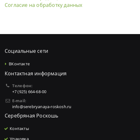
Согласие на обработку данных
Социальные сети
ВКонтакте
Контактная информация
Телефон:
+7 (925) 664-68-00
E-mail:
info@serebryanaya-roskosh.ru
Серебряная Роскошь
Контакты
Упаковка