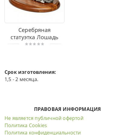
Серебряная
статуэтка Лошадь
Срок изготовления:
1,5 - 2 месяца.
ПРАВОВАЯ ИНФОРМАЦИЯ
Не является публичной офертой
Политика Cookies
Политика конфиденциальности