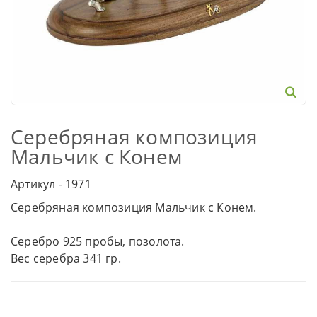
Серебряная композиция
Мальчик с Конем
Артикул - 1971
Серебряная композиция Мальчик с Конем.
Серебро 925 пробы, позолота.
Вес серебра 341 гр.