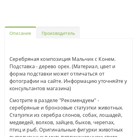
Описание
Производитель
Серебряная композиция Мальчик с Конем.
Подставка - дерево орех. (Материал, цвет и
форма подставки может отличаться от
фотографии на сайте. Информацию уточняйте у
консультантов магазина)
Смотрите в разделе "Рекомендуем" -
серебряные и бронзовые статуэтки животных.
Статуэтки из серебра слонов, собак, лошадей,
медведей, волков, зайцев, быков, черепах,
птиц и рыб. Оригинальные фигурки животных