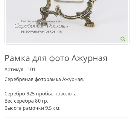
Рамка для фото Ажурная
Артикул - 101
Серебряная фоторамка Ажурная.
Серебро 925 пробы, позолота.
Вес серебра 80 гр.
Высота рамочки 9,5 см.