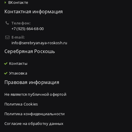
ВКонтакте
Контактная информация
Телефон:
+7 (925) 664-68-00
E-mail:
info@serebryanaya-roskosh.ru
Серебряная Роскошь
Контакты
Упаковка
Правовая информация
Не является публичной офертой
Политика Cookies
Политика конфиденциальности
Согласие на обработку данных