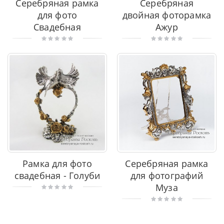
Серебряная рамка
Серебряная
для фото
двойная фоторамка
Свадебная
Ажур
Рамка для фото
Серебряная рамка
свадебная - Голуби
для фотографий
Муза