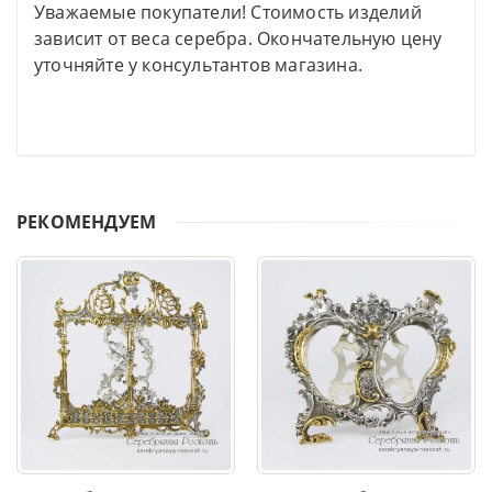
Уважаемые покупатели! Стоимость изделий
зависит от веса серебра. Окончательную цену
уточняйте у консультантов магазина.
РЕКОМЕНДУЕМ