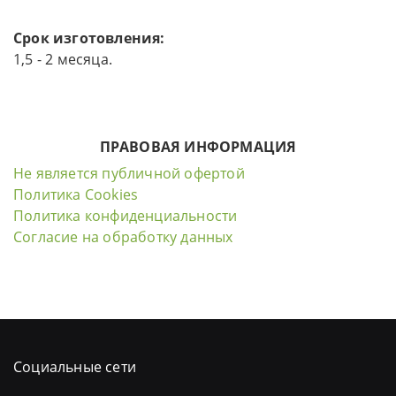
Срок изготовления:
1,5 - 2 месяца.
ПРАВОВАЯ ИНФОРМАЦИЯ
Не является публичной офертой
Политика Cookies
Политика конфиденциальности
Согласие на обработку данных
Социальные сети