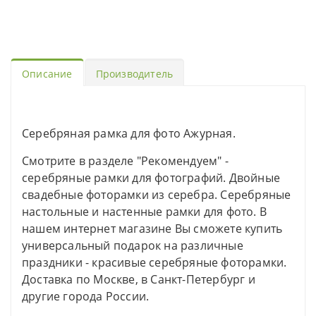
Описание
Производитель
Серебряная рамка для фото Ажурная.
Смотрите в разделе "Рекомендуем" -
серебряные рамки для фотографий. Двойные
свадебные фоторамки из серебра. Серебряные
настольные и настенные рамки для фото. В
нашем интернет магазине Вы сможете купить
универсальный подарок на различные
праздники - красивые серебряные фоторамки.
Доставка по Москве, в Санкт-Петербург и
другие города России.