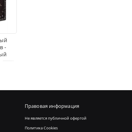
ный
в -
ый
Правовая информация
Не является публичной офертой
Политика Cookies