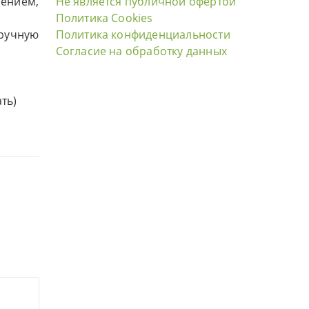
нением,
Не является публичной офертой
Политика Cookies
вручную
Политика конфиденциальности
Согласие на обработку данных
ть)