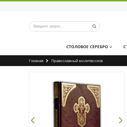
СТОЛОВОЕ СЕРЕБРО
С
Главная
Православный молитвослов