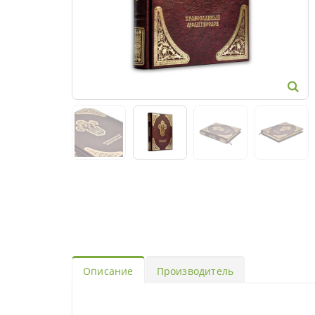
Описание
Производитель