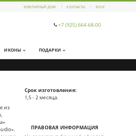
ЮВЕЛИРНЫЙ ДОМ
КОНТАКТЫ
БЛОГ
+7 (925) 664-68-00
ИКОНЫ
ПОДАРКИ
Срок изготовления:
1,5 - 2 месяца.
е из
,
a»
ПРАВОВАЯ ИНФОРМАЦИЯ
udio».