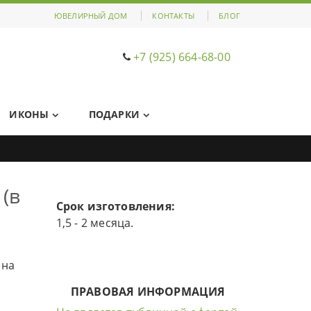
ЮВЕЛИРНЫЙ ДОМ
КОНТАКТЫ
БЛОГ
+7 (925) 664-68-00
ИКОНЫ
ПОДАРКИ
(в
Срок изготовления:
1,5 - 2 месяца.
ена
ПРАВОВАЯ ИНФОРМАЦИЯ