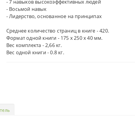
- 7 навыков высокоэффективных людей
- Восьмой навык
- Лидерство, основанное на принципах
Среднее количество страниц в книге - 420.
Формат одной книги - 175 х 250 х 40 мм.
Вес комплекта - 2,66 кг.
Вес одной книги - 0.8 кг.
тель