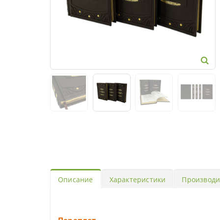
Описание
Характеристики
Производи