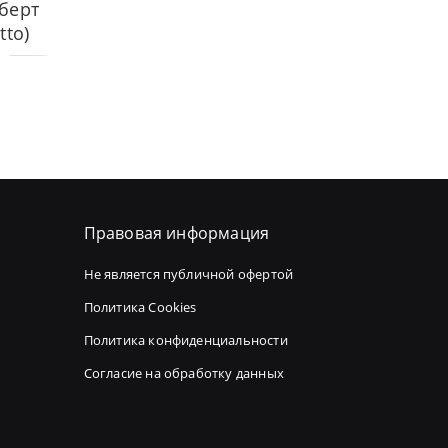
оберт
tto)
Правовая информация
Не является публичной офертой
Политика Cookies
Политика конфиденциальности
Согласие на обработку данных