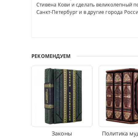
Стивена Кови и сделать великолепный по
Санкт-Петербург и в другие города Росси
РЕКОМЕНДУЕМ
Законы
Политика муд