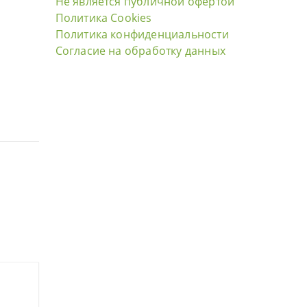
Не является публичной офертой
Политика Cookies
Политика конфиденциальности
Согласие на обработку данных