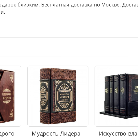
дарок близким. Бесплатная доставка по Москве. Доста
и.
рого -
Мудрость Лидера -
Искусство вла