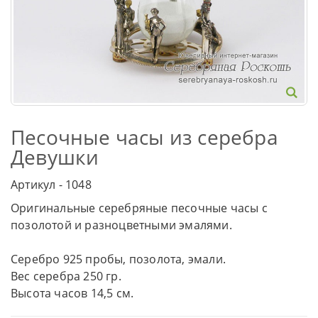
Песочные часы из серебра
Девушки
Артикул - 1048
Оригинальные серебряные песочные часы с
позолотой и разноцветными эмалями.
Серебро 925 пробы, позолота, эмали.
Вес серебра 250 гр.
Высота часов 14,5 см.