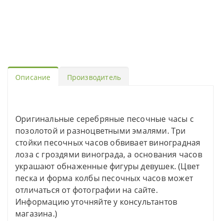
Описание
Производитель
Оригинальные серебряные песочные часы с
позолотой и разноцветными эмалями. Три
стойки песочных часов обвивает виноградная
лоза с гроздями винограда, а основания часов
украшают обнаженные фигуры девушек. (Цвет
песка и форма колбы песочных часов может
отличаться от фотографии на сайте.
Информацию уточняйте у консультантов
магазина.)