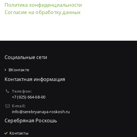
Политика конфиденциальности
Согласие на обработку данных
Социальные сети
ВКонтакте
Контактная информация
Телефон:
+7 (925) 664-68-00
E-mail:
info@serebryanaya-roskosh.ru
Серебряная Роскошь
Контакты