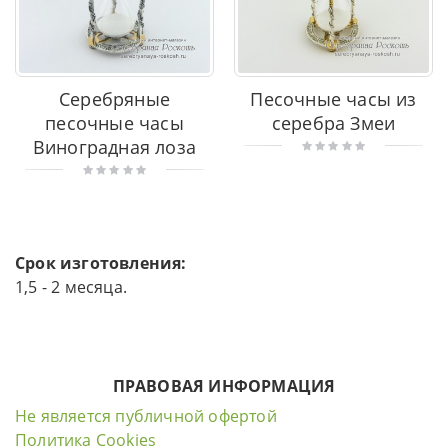
Серебряные
Песочные часы из
песочные часы
серебра Змеи
Виноградная лоза
Срок изготовления:
1,5 - 2 месяца.
ПРАВОВАЯ ИНФОРМАЦИЯ
Не является публичной офертой
Политика Cookies