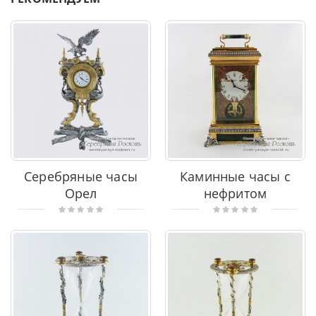
Серебряные часы
Каминные часы с
Орел
нефритом