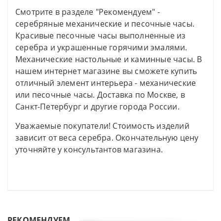
Смотрите в разделе "Рекомендуем" -
серебряные механические и песочные часы.
Красивые песочные часы выполненные из
серебра и украшенные горячими эмалями.
Механические настольные и каминные часы. В
нашем интернет магазине вы сможете купить
отличный элемент интерьера - механические
или песочные часы. Доставка по Москве, в
Санкт-Петербург и другие города России.
Уважаемые покупатели! Стоимость изделий
зависит от веса серебра. Окончательную цену
уточняйте у консультантов магазина.
РЕКОМЕНДУЕМ