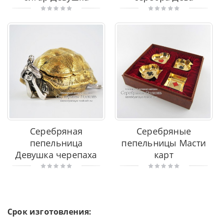
Серебряная
Серебряные
пепельница
пепельницы Масти
Девушка черепаха
карт
Срок изготовления: