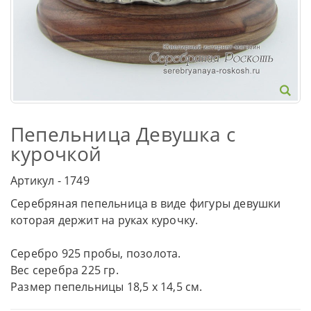
Пепельница Девушка с
курочкой
Артикул - 1749
Серебряная пепельница в виде фигуры девушки
которая держит на руках курочку.
Серебро 925 пробы, позолота.
Вес серебра 225 гр.
Размер пепельницы 18,5 х 14,5 см.