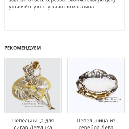
уточняйте у консультантов магазина.
РЕКОМЕНДУЕМ
Пепельница для
Пепельница из
сигар Девушка
серебра Дева