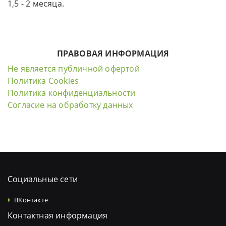
1,5 - 2 месяца.
ПРАВОВАЯ ИНФОРМАЦИЯ
Не является публичной офертой
Политика Cookies
Политика конфиденциальности
Согласие на обработку данных
Социальные сети
ВКонтакте
Контактная информация