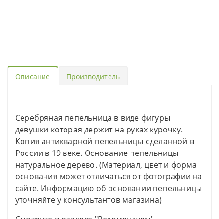
Описание
Производитель
Серебряная пепельница в виде фигуры
девушки которая держит на руках курочку.
Копия антикварной пепельницы сделанной в
России в 19 веке. Основание пепельницы
натуральное дерево. (Материал, цвет и форма
основания может отличаться от фотографии на
сайте. Информацию об основании пепельницы
уточняйте у консультантов магазина)