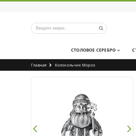
СТОЛОВОЕ СЕРЕБРО
С
Главная
Колокольчик Мороз