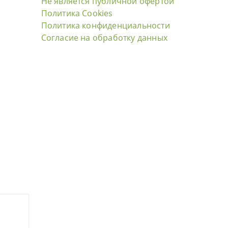
Не является публичной офертой
Политика Cookies
Политика конфиденциальности
Согласие на обработку данных