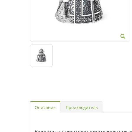
Описание
Производитель