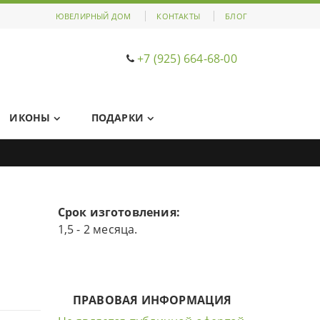
ЮВЕЛИРНЫЙ ДОМ
КОНТАКТЫ
БЛОГ
+7 (925) 664-68-00
ИКОНЫ
ПОДАРКИ
Срок изготовления:
1,5 - 2 месяца.
ПРАВОВАЯ ИНФОРМАЦИЯ