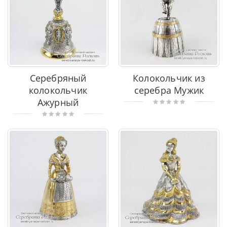
Серебряный
Колокольчик из
колокольчик
серебра Мужик
Ажурный