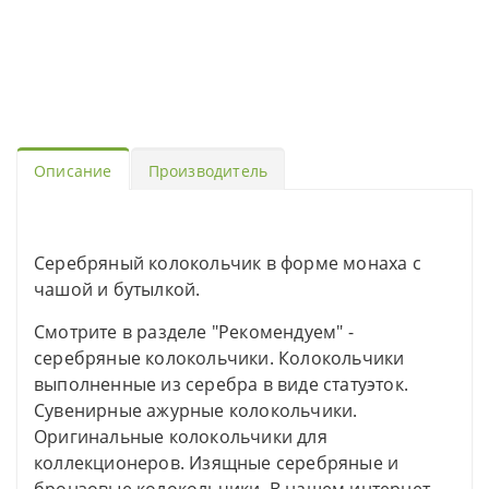
Описание
Производитель
Серебряный колокольчик в форме монаха с
чашой и бутылкой.
Смотрите в разделе "Рекомендуем" -
серебряные колокольчики. Колокольчики
выполненные из серебра в виде статуэток.
Сувенирные ажурные колокольчики.
Оригинальные колокольчики для
коллекционеров. Изящные серебряные и