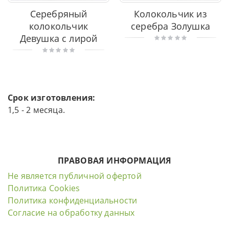
Серебряный
Колокольчик из
колокольчик
серебра Золушка
Девушка с лирой
Срок изготовления:
1,5 - 2 месяца.
ПРАВОВАЯ ИНФОРМАЦИЯ
Не является публичной офертой
Политика Cookies
Политика конфиденциальности
Согласие на обработку данных