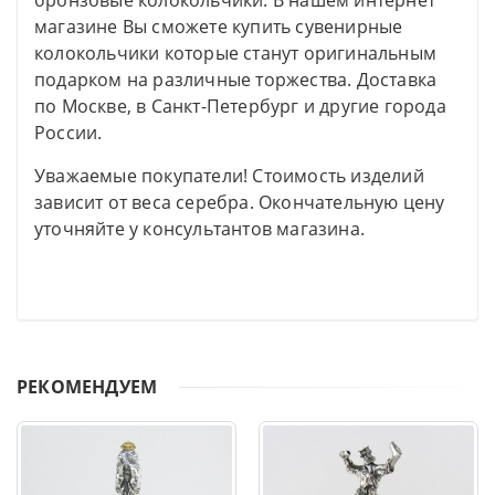
бронзовые колокольчики. В нашем интернет
магазине Вы сможете купить сувенирные
колокольчики которые станут оригинальным
подарком на различные торжества. Доставка
по Москве, в Санкт-Петербург и другие города
России.
Уважаемые покупатели! Стоимость изделий
зависит от веса серебра. Окончательную цену
уточняйте у консультантов магазина.
РЕКОМЕНДУЕМ