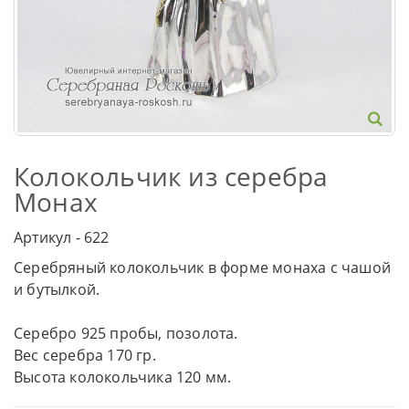
Колокольчик из серебра
Монах
Артикул - 622
Серебряный колокольчик в форме монаха с чашой
и бутылкой.
Серебро 925 пробы, позолота.
Вес серебра 170 гр.
Высота колокольчика 120 мм.