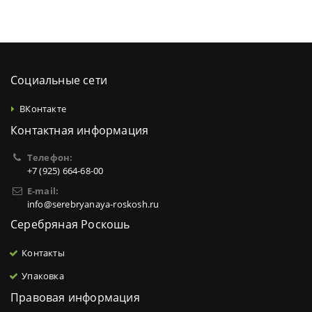
Социальные сети
ВКонтакте
Контактная информация
Телефон:
+7 (925) 664-68-00
E-mail:
info@serebryanaya-roskosh.ru
Серебряная Роскошь
Контакты
Упаковка
Правовая информация