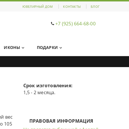
ЮВЕЛИРНЫЙ ДОМ
КОНТАКТЫ
БЛОГ
+7 (925) 664-68-00
ИКОНЫ
ПОДАРКИ
Срок изготовления:
1,5 - 2 месяца.
й вес
ПРАВОВАЯ ИНФОРМАЦИЯ
о 105