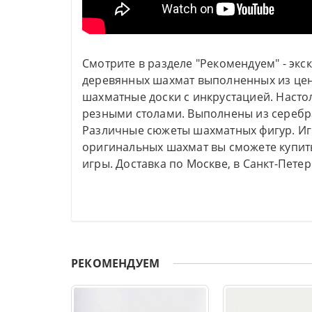
Смотрите в разделе "Рекомендуем" - э
деревянных шахмат выполненных из цен
шахматные доски с инкрустацией. Наст
резными столами. Выполнены из серебр
Различные сюжеты шахматных фигур. Иг
оригинальных шахмат вы сможете купит
игры. Доставка по Москве, в Санкт-Петер
РЕКОМЕНДУЕМ