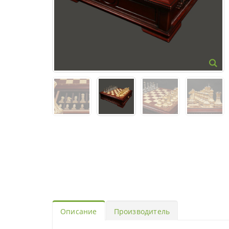
Описание
Производитель