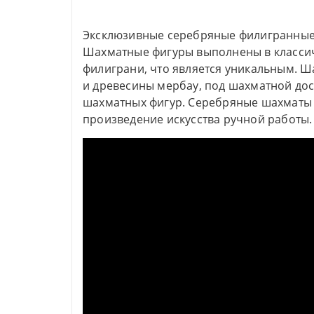
Эксклюзивные серебряные филигранные
Шахматные фигуры выполнены в классич
филиграни, что является уникальным. Ш
и древесины мербау, под шахматной до
шахматных фигур. Серебряные шахматы 
произведение искусства ручной работы.