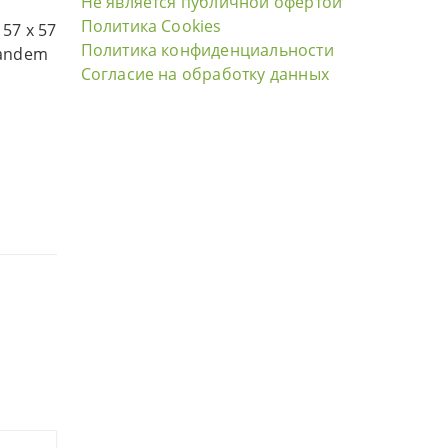
Не является публичной офертой
Политика Cookies
57 х 57
Политика конфиденциальности
tandem
Согласие на обработку данных