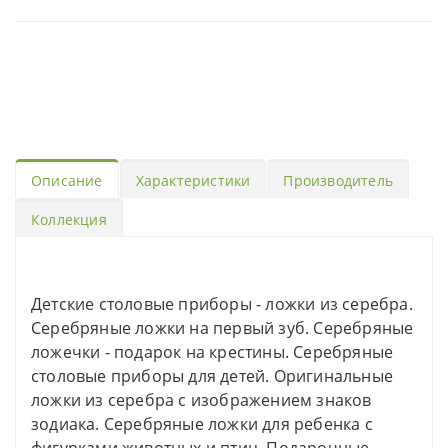
Описание
Характеристики
Производитель
Коллекция
Детские столовые приборы - ложки из серебра.
Серебряные ложки на первый зуб. Серебряные
ложечки - подарок на крестины. Серебряные
столовые приборы для детей. Оригинальные
ложки из серебра с изображением знаков
зодиака. Серебряные ложки для ребенка с