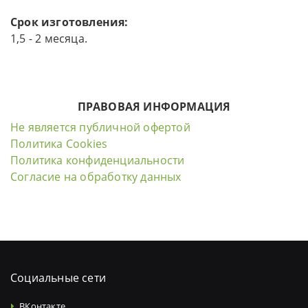
Срок изготовления:
1,5 - 2 месяца.
ПРАВОВАЯ ИНФОРМАЦИЯ
Не является публичной офертой
Политика Cookies
Политика конфиденциальности
Согласие на обработку данных
Социальные сети
ВКонтакте