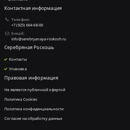
Контактная информация
Телефон:
+7 (925) 664-68-00
E-mail:
info@serebryanaya-roskosh.ru
Серебряная Роскошь
Контакты
Упаковка
Правовая информация
Не является публичной офертой
Политика Cookies
Политика конфиденциальности
Согласие на обработку данных