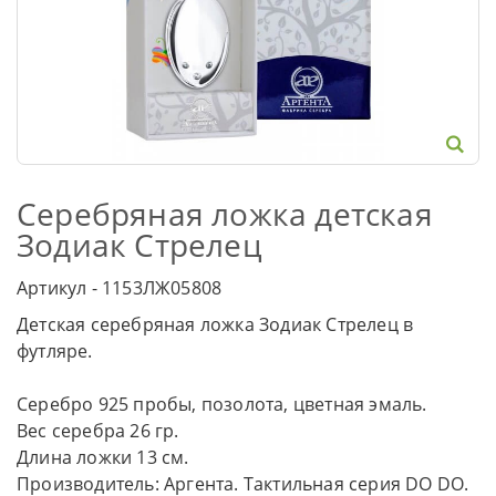
Серебряная ложка детская
Зодиак Стрелец
Артикул - 1153ЛЖ05808
Детская серебряная ложка Зодиак Стрелец в
футляре.
Серебро 925 пробы, позолота, цветная эмаль.
Вес серебра 26 гр.
Длина ложки 13 см.
Производитель: Аргента. Тактильная серия DO DO.