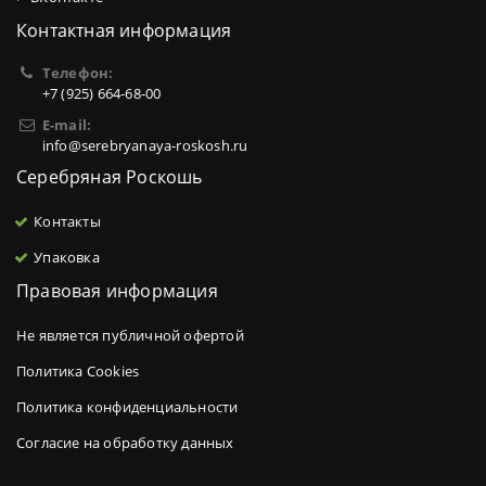
Контактная информация
Телефон:
+7 (925) 664-68-00
E-mail:
info@serebryanaya-roskosh.ru
Серебряная Роскошь
Контакты
Упаковка
Правовая информация
Не является публичной офертой
Политика Cookies
Политика конфиденциальности
Согласие на обработку данных