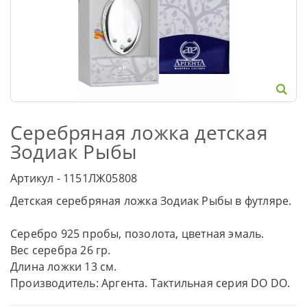
Серебряная ложка детская
Зодиак Рыбы
Артикул - 1151ЛЖ05808
Детская серебряная ложка Зодиак Рыбы в футляре.
Серебро 925 пробы, позолота, цветная эмаль.
Вес серебра 26 гр.
Длина ложки 13 см.
Производитель: Аргента. Тактильная серия DO DO.