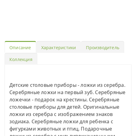
Описание
Характеристики
Производитель
Коллекция
Детские столовые приборы - ложки из серебра.
Серебряные ложки на первый зуб. Серебряные
ложечки - подарок на крестины. Серебряные
столовые приборы для детей. Оригинальные
ложки из серебра с изображением знаков
зодиака. Серебряные ложки для ребенка с
фигурками животных и птиц. Подарочные