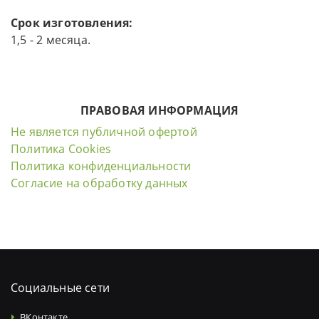
Срок изготовления:
1,5 - 2 месяца.
ПРАВОВАЯ ИНФОРМАЦИЯ
Не является публичной офертой
Политика Cookies
Политика конфиденциальности
Согласие на обработку данных
Социальные сети
ВКонтакте