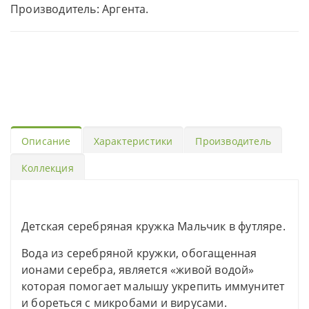
Производитель: Аргента.
Описание
Характеристики
Производитель
Коллекция
Детская серебряная кружка Мальчик в футляре.
Вода из серебряной кружки, обогащенная
ионами серебра, является «живой водой»
которая помогает малышу укрепить иммунитет
и бореться с микробами и вирусами.