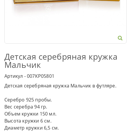
Детская серебряная кружка
Мальчик
Артикул - 007КР05801
Детская серебряная кружка Мальчик в футляре.
Серебро 925 пробы.
Вес серебра 94 гр.
Объем кружки 150 мл.
Высота кружки 6 см.
Диаметр кружки 6,5 см.