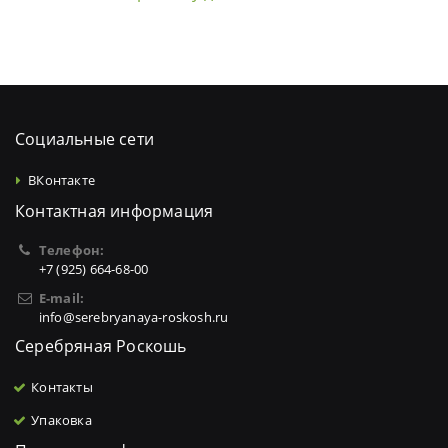
Социальные сети
ВКонтакте
Контактная информация
Телефон:
+7 (925) 664-68-00
E-mail:
info@serebryanaya-roskosh.ru
Серебряная Роскошь
Контакты
Упаковка