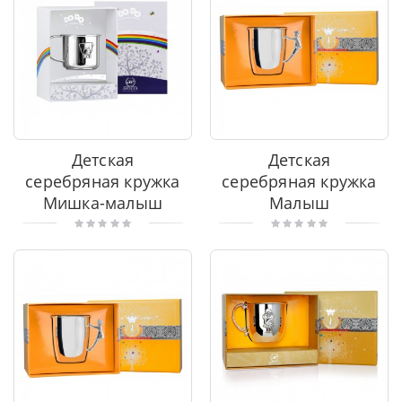
Детская
Детская
серебряная кружка
серебряная кружка
Мишка-малыш
Малыш