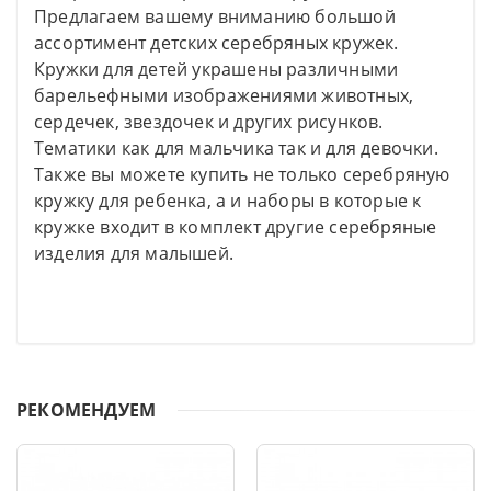
Предлагаем вашему вниманию большой
ассортимент детских серебряных кружек.
Кружки для детей украшены различными
барельефными изображениями животных,
сердечек, звездочек и других рисунков.
Тематики как для мальчика так и для девочки.
Также вы можете купить не только серебряную
кружку для ребенка, а и наборы в которые к
кружке входит в комплект другие серебряные
изделия для малышей.
РЕКОМЕНДУЕМ