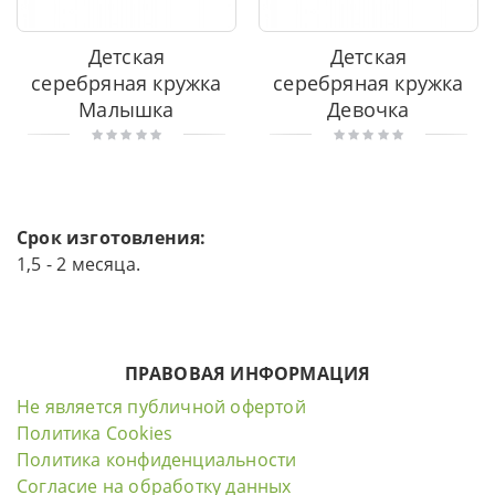
Детская
Детская
серебряная кружка
серебряная кружка
Малышка
Девочка
Срок изготовления:
1,5 - 2 месяца.
ПРАВОВАЯ ИНФОРМАЦИЯ
Не является публичной офертой
Политика Cookies
Политика конфиденциальности
Согласие на обработку данных