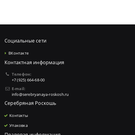
Социальные сети
ВКонтакте
Контактная информация
Телефон:
+7 (925) 664-68-00
E-mail:
info@serebryanaya-roskosh.ru
Серебряная Роскошь
Контакты
Упаковка
Правовая информация