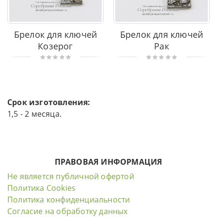
Брелок для ключей
Брелок для ключей
Козерог
Рак
Срок изготовления:
1,5 - 2 месяца.
ПРАВОВАЯ ИНФОРМАЦИЯ
Не является публичной офертой
Политика Cookies
Политика конфиденциальности
Согласие на обработку данных