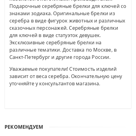
Подарочные серебряные брелки для ключей со
знаками зодиака. Оригинальные брелки из
серебра в виде фигурок животных и различных
сказочных персонажей. Серебряные брелки
для ключей в виде статуэток девушек.
Эксклюзивные серебряные брелки на
различные тематики. Доставка по Москве, в
Санкт-Петербург и другие города России.
Уважаемые покупатели! Стоимость изделий
зависит от веса серебра. Окончательную цену
уточняйте у консультантов магазина.
РЕКОМЕНДУЕМ