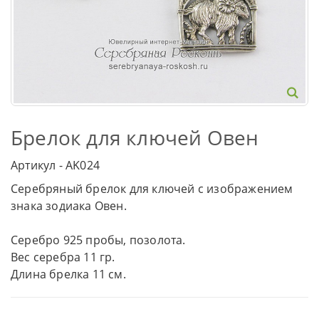
Брелок для ключей Овен
Артикул - AK024
Серебряный брелок для ключей с изображением
знака зодиака Овен.
Серебро 925 пробы, позолота.
Вес серебра 11 гр.
Длина брелка 11 см.