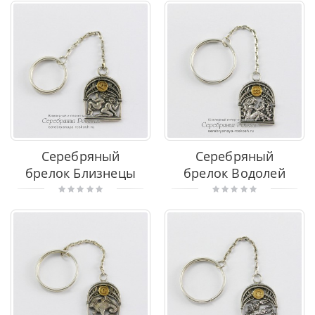
Серебряный
Серебряный
брелок Близнецы
брелок Водолей