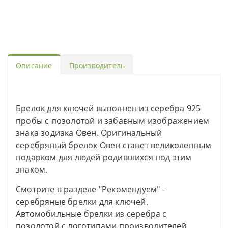
Описание
Производитель
Брелок для ключей выполнен из серебра 925
пробы с позолотой и забавным изображением
знака зодиака Овен. Оригинальный
серебряный брелок Овен станет великолепным
подарком для людей родившихся под этим
знаком.
Смотрите в разделе "Рекомендуем" -
серебряные брелки для ключей.
Автомобильные брелки из серебра с
позолотой с логотипами производителей.